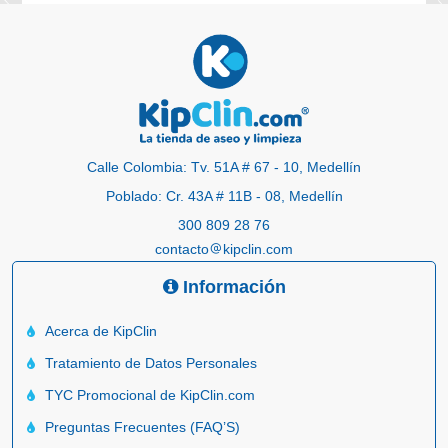
Calle Colombia: Tv. 51A # 67 - 10, Medellín
Poblado: Cr. 43A # 11B - 08, Medellín
300 809 28 76
contacto
kipclin.com
Información
Acerca de KipClin
Tratamiento de Datos Personales
TYC Promocional de KipClin.com
Preguntas Frecuentes (FAQ’S)