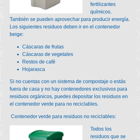
fertilizantes
químicos.
También se pueden aprovechar para producir energía.
Los siguientes residuos deben ir en el contenedor
beige:
Cáscaras de frutas
Cáscaras de vegetales
Restos de café
Hojarasca
Si no cuentas con un sistema de compostaje o estás
fuera de casa y no hay contenedores exclusivos para
residuos orgánicos, puedes depositar los residuos en
el contenedor verde para no reciclables.
Contenedor verde para residuos no reciclables:
Todos los
residuos que se