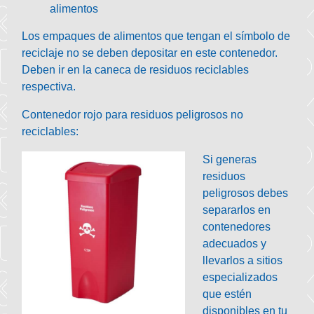
alimentos
Los empaques de alimentos que tengan el símbolo de
reciclaje no se deben depositar en este contenedor.
Deben ir en la caneca de residuos reciclables
respectiva.
Contenedor rojo para residuos peligrosos no
reciclables:
Si generas
residuos
peligrosos debes
separarlos en
contenedores
adecuados y
llevarlos a sitios
especializados
que estén
disponibles en tu