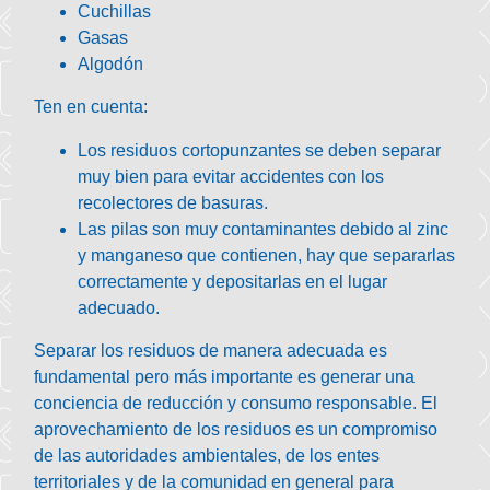
Cuchillas
Gasas
Algodón
Ten en cuenta:
Los residuos cortopunzantes se deben separar
muy bien para evitar accidentes con los
recolectores de basuras.
Las pilas son muy contaminantes debido al zinc
y manganeso que contienen, hay que separarlas
correctamente y depositarlas en el lugar
adecuado.
Separar los residuos de manera adecuada es
fundamental pero más importante es generar una
conciencia de reducción y consumo responsable. El
aprovechamiento de los residuos es un compromiso
de las autoridades ambientales, de los entes
territoriales y de la comunidad en general para