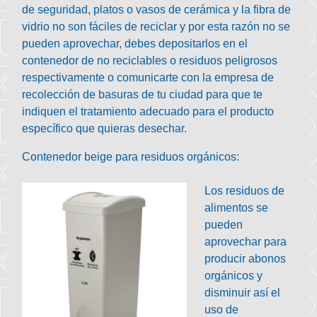
de seguridad, platos o vasos de cerámica y la fibra de
vidrio no son fáciles de reciclar y por esta razón no se
pueden aprovechar, debes depositarlos en el
contenedor de no reciclables o residuos peligrosos
respectivamente o comunicarte con la empresa de
recolección de basuras de tu ciudad para que te
indiquen el tratamiento adecuado para el producto
específico que quieras desechar.
Contenedor beige para residuos orgánicos:
Los residuos de
alimentos se
pueden
aprovechar para
producir abonos
orgánicos y
disminuir así el
uso de