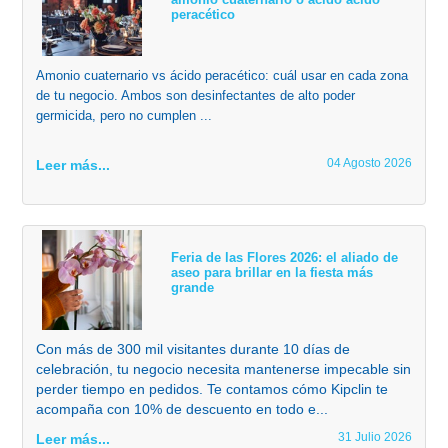
peracético
Amonio cuaternario vs ácido peracético: cuál usar en cada zona
de tu negocio. Ambos son desinfectantes de alto poder
germicida, pero no cumplen ...
04 Agosto 2026
Leer más...
Feria de las Flores 2026: el aliado de
aseo para brillar en la fiesta más
grande
Con más de 300 mil visitantes durante 10 días de
celebración, tu negocio necesita mantenerse impecable sin
perder tiempo en pedidos. Te contamos cómo Kipclin te
acompaña con 10% de descuento en todo e...
31 Julio 2026
Leer más...