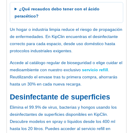
¿Qué recaudos debo tener con el ácido
peracético?
Un hogar o industria limpia reduce el riesgo de propagación
de enfermedades. En KipClin encuentras el desinfectante
correcto para cada espacio, desde uso doméstico hasta
protocolos industriales exigentes.
Accede al catálogo regular de bioseguridad o elige cuidar el
medioambiente con nuestro exclusivo
servicio refill
.
Reutilizando el envase tras tu primera compra, ahorrarás
hasta un 30% en cada nueva recarga.
Desinfectante de superficies
Elimina el 99.9% de virus, bacterias y hongos usando los
desinfectantes de superficies disponibles en KipClin.
Descubre modelos en spray o líquidos desde los 400 ml
hasta los 20 litros. Puedes acceder al servicio refill en