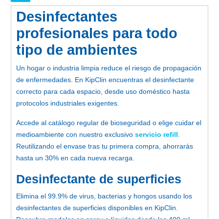
Desinfectantes
profesionales para todo
tipo de ambientes
Un hogar o industria limpia reduce el riesgo de propagación
de enfermedades. En KipClin encuentras el desinfectante
correcto para cada espacio, desde uso doméstico hasta
protocolos industriales exigentes.
Accede al catálogo regular de bioseguridad o elige cuidar el
medioambiente con nuestro exclusivo
servicio refill
.
Reutilizando el envase tras tu primera compra, ahorrarás
hasta un 30% en cada nueva recarga.
Desinfectante de superficies
Elimina el 99.9% de virus, bacterias y hongos usando los
desinfectantes de superficies disponibles en KipClin.