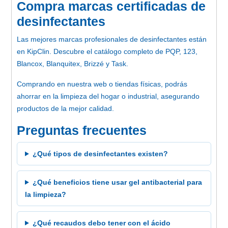
Compra marcas certificadas de
desinfectantes
Las mejores marcas profesionales de desinfectantes están
en KipClin. Descubre el catálogo completo de PQP, 123,
Blancox, Blanquitex, Brizzé y Task.
Comprando en nuestra web o tiendas físicas, podrás
ahorrar en la limpieza del hogar o industrial, asegurando
productos de la mejor calidad.
Preguntas frecuentes
¿Qué tipos de desinfectantes existen?
¿Qué beneficios tiene usar gel antibacterial para
la limpieza?
¿Qué recaudos debo tener con el ácido