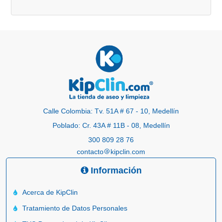
Calle Colombia: Tv. 51A # 67 - 10, Medellín
Poblado: Cr. 43A # 11B - 08, Medellín
300 809 28 76
contacto
kipclin.com
Información
Acerca de KipClin
Tratamiento de Datos Personales