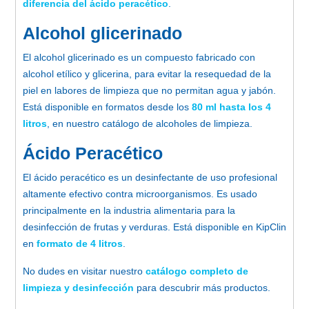
diferencia del ácido peracético
.
Alcohol glicerinado
El alcohol glicerinado es un compuesto fabricado con
alcohol etílico y glicerina, para evitar la resequedad de la
piel en labores de limpieza que no permitan agua y jabón.
Está disponible en formatos desde los
80 ml hasta los 4
litros
, en nuestro catálogo de alcoholes de limpieza.
Ácido Peracético
El ácido peracético es un desinfectante de uso profesional
altamente efectivo contra microorganismos. Es usado
principalmente en la industria alimentaria para la
desinfección de frutas y verduras. Está disponible en KipClin
en
formato de 4 litros
.
No dudes en visitar nuestro
catálogo completo de
limpieza y desinfección
para descubrir más productos.