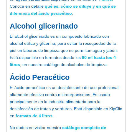
Conoce en detalle
qué es, cómo se diluye y en qué se
diferencia del ácido peracético
.
Alcohol glicerinado
El alcohol glicerinado es un compuesto fabricado con
alcohol etílico y glicerina, para evitar la resequedad de la
piel en labores de limpieza que no permitan agua y jabón.
Está disponible en formatos desde los
80 ml hasta los 4
litros
, en nuestro catálogo de alcoholes de limpieza.
Ácido Peracético
El ácido peracético es un desinfectante de uso profesional
altamente efectivo contra microorganismos. Es usado
principalmente en la industria alimentaria para la
desinfección de frutas y verduras. Está disponible en KipClin
en
formato de 4 litros
.
No dudes en visitar nuestro
catálogo completo de