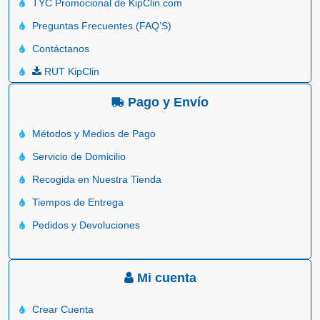
TYC Promocional de KipClin.com
Preguntas Frecuentes (FAQ’S)
Contáctanos
RUT KipClin
Pago y Envío
Métodos y Medios de Pago
Servicio de Domicilio
Recogida en Nuestra Tienda
Tiempos de Entrega
Pedidos y Devoluciones
Mi cuenta
Crear Cuenta