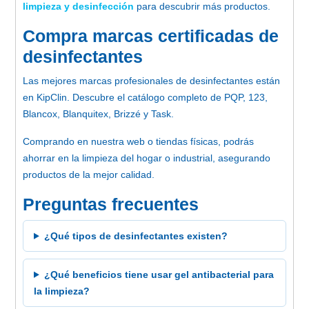
limpieza y desinfección
para descubrir más productos.
Compra marcas certificadas de
desinfectantes
Las mejores marcas profesionales de desinfectantes están
en KipClin. Descubre el catálogo completo de PQP, 123,
Blancox, Blanquitex, Brizzé y Task.
Comprando en nuestra web o tiendas físicas, podrás
ahorrar en la limpieza del hogar o industrial, asegurando
productos de la mejor calidad.
Preguntas frecuentes
¿Qué tipos de desinfectantes existen?
¿Qué beneficios tiene usar gel antibacterial para
la limpieza?