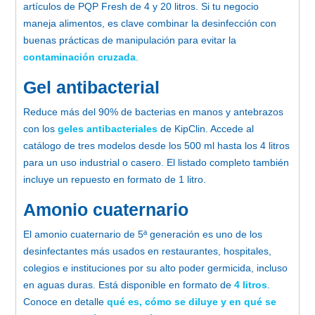
artículos de PQP Fresh de 4 y 20 litros. Si tu negocio
maneja alimentos, es clave combinar la desinfección con
buenas prácticas de manipulación para evitar la
contaminación cruzada
.
Gel antibacterial
Reduce más del 90% de bacterias en manos y antebrazos
con los
geles antibacteriales
de KipClin. Accede al
catálogo de tres modelos desde los 500 ml hasta los 4 litros
para un uso industrial o casero. El listado completo también
incluye un repuesto en formato de 1 litro.
Amonio cuaternario
El amonio cuaternario de 5ª generación es uno de los
desinfectantes más usados en restaurantes, hospitales,
colegios e instituciones por su alto poder germicida, incluso
en aguas duras. Está disponible en formato de
4 litros
.
Conoce en detalle
qué es, cómo se diluye y en qué se