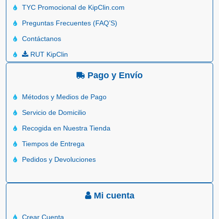
TYC Promocional de KipClin.com
Preguntas Frecuentes (FAQ’S)
Contáctanos
RUT KipClin
Pago y Envío
Métodos y Medios de Pago
Servicio de Domicilio
Recogida en Nuestra Tienda
Tiempos de Entrega
Pedidos y Devoluciones
Mi cuenta
Crear Cuenta