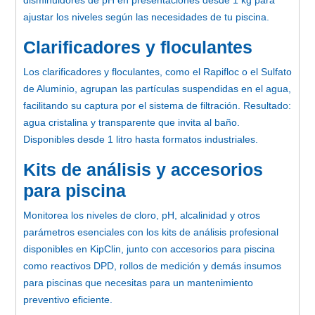
ajustar los niveles según las necesidades de tu piscina.
Clarificadores y floculantes
Los clarificadores y floculantes, como el Rapifloc o el Sulfato
de Aluminio, agrupan las partículas suspendidas en el agua,
facilitando su captura por el sistema de filtración. Resultado:
agua cristalina y transparente que invita al baño.
Disponibles desde 1 litro hasta formatos industriales.
Kits de análisis y accesorios
para piscina
Monitorea los niveles de cloro, pH, alcalinidad y otros
parámetros esenciales con los kits de análisis profesional
disponibles en KipClin, junto con accesorios para piscina
como reactivos DPD, rollos de medición y demás insumos
para piscinas que necesitas para un mantenimiento
preventivo eficiente.