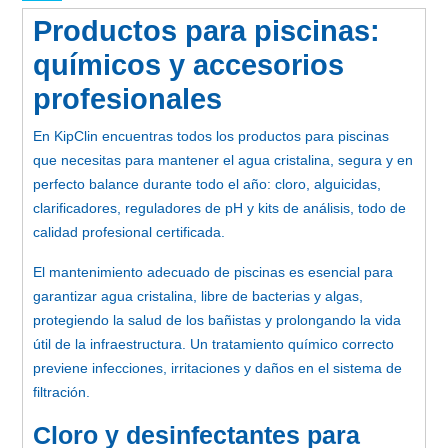
Productos para piscinas:
químicos y accesorios
profesionales
En KipClin encuentras todos los productos para piscinas
que necesitas para mantener el agua cristalina, segura y en
perfecto balance durante todo el año: cloro, alguicidas,
clarificadores, reguladores de pH y kits de análisis, todo de
calidad profesional certificada.
El mantenimiento adecuado de piscinas es esencial para
garantizar agua cristalina, libre de bacterias y algas,
protegiendo la salud de los bañistas y prolongando la vida
útil de la infraestructura. Un tratamiento químico correcto
previene infecciones, irritaciones y daños en el sistema de
filtración.
Cloro y desinfectantes para