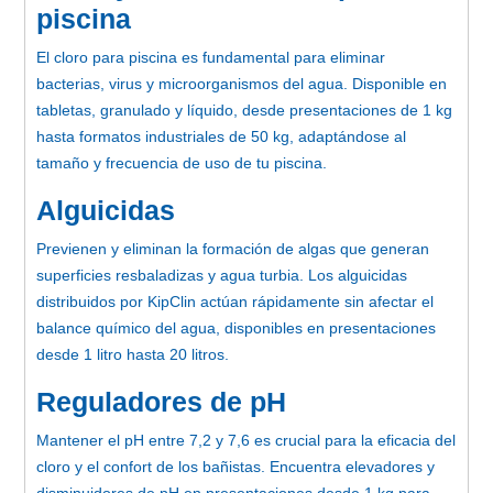
piscina
El cloro para piscina es fundamental para eliminar
bacterias, virus y microorganismos del agua. Disponible en
tabletas, granulado y líquido, desde presentaciones de 1 kg
hasta formatos industriales de 50 kg, adaptándose al
tamaño y frecuencia de uso de tu piscina.
Alguicidas
Previenen y eliminan la formación de algas que generan
superficies resbaladizas y agua turbia. Los alguicidas
distribuidos por KipClin actúan rápidamente sin afectar el
balance químico del agua, disponibles en presentaciones
desde 1 litro hasta 20 litros.
Reguladores de pH
Mantener el pH entre 7,2 y 7,6 es crucial para la eficacia del
cloro y el confort de los bañistas. Encuentra elevadores y
disminuidores de pH en presentaciones desde 1 kg para