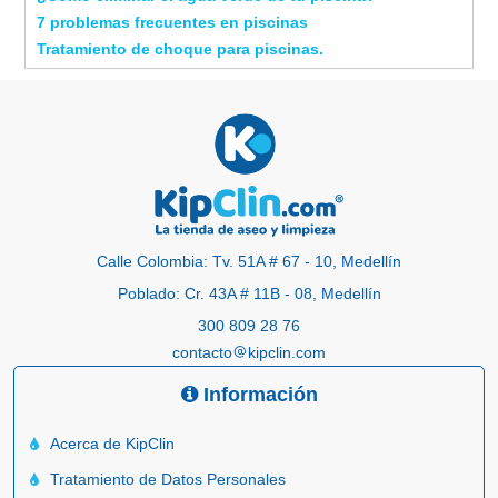
7 problemas frecuentes en piscinas
Tratamiento de choque para piscinas.
Calle Colombia: Tv. 51A # 67 - 10, Medellín
Poblado: Cr. 43A # 11B - 08, Medellín
300 809 28 76
contacto
kipclin.com
Información
Acerca de KipClin
Tratamiento de Datos Personales