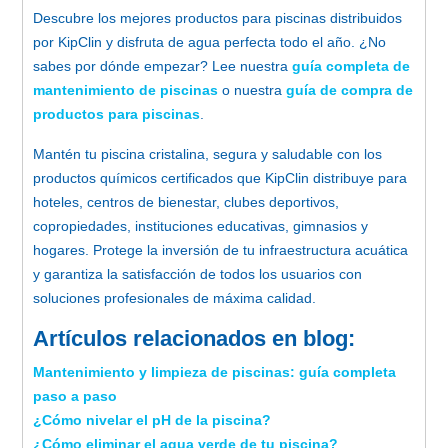
Descubre los mejores productos para piscinas distribuidos
por KipClin y disfruta de agua perfecta todo el año. ¿No
sabes por dónde empezar? Lee nuestra
guía completa de
mantenimiento de piscinas
o nuestra
guía de compra de
productos para piscinas
.
Mantén tu piscina cristalina, segura y saludable con los
productos químicos certificados que KipClin distribuye para
hoteles, centros de bienestar, clubes deportivos,
copropiedades, instituciones educativas, gimnasios y
hogares. Protege la inversión de tu infraestructura acuática
y garantiza la satisfacción de todos los usuarios con
soluciones profesionales de máxima calidad.
Artículos relacionados en blog:
Mantenimiento y limpieza de piscinas: guía completa
paso a paso
¿Cómo nivelar el pH de la piscina?
¿Cómo eliminar el agua verde de tu piscina?