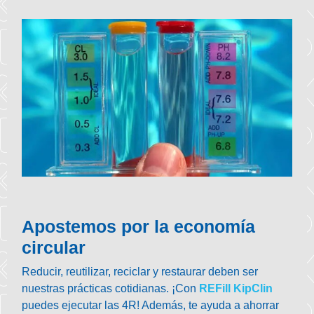
Apostemos por la economía
circular
Reducir, reutilizar, reciclar y restaurar deben ser
nuestras prácticas cotidianas. ¡Con
REFill KipClin
puedes ejecutar las 4R! Además, te ayuda a ahorrar