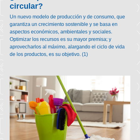
circular?
Un nuevo modelo de producción y de consumo, que
garantiza un crecimiento sostenible y se basa en
aspectos económicos, ambientales y sociales.
Optimizar los recursos es su mayor premisa; y
aprovecharlos al máximo, alargando el ciclo de vida
de los productos, es su objetivo. (1)