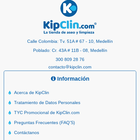
Calle Colombia: Tv. 51A # 67 - 10, Medellín
Poblado: Cr. 43A # 11B - 08, Medellín
300 809 28 76
contacto
kipclin.com
Información
Acerca de KipClin
Tratamiento de Datos Personales
TYC Promocional de KipClin.com
Preguntas Frecuentes (FAQ’S)
Contáctanos