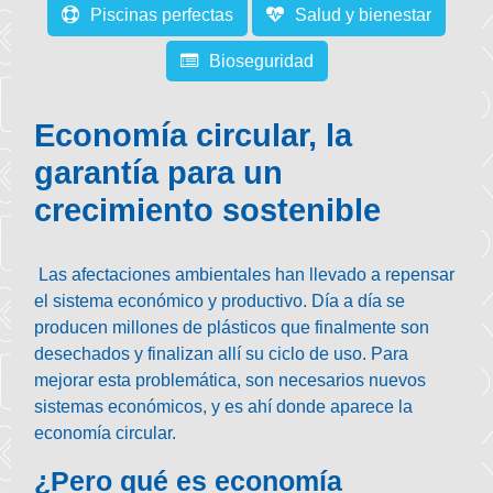
Piscinas perfectas
Salud y bienestar
Bioseguridad
Economía circular, la
garantía para un
crecimiento sostenible
Las afectaciones ambientales han llevado a repensar
el sistema económico y productivo. Día a día se
producen millones de plásticos que finalmente son
desechados y finalizan allí su ciclo de uso. Para
mejorar esta problemática, son necesarios nuevos
sistemas económicos, y es ahí donde aparece la
economía circular.
¿Pero qué es economía