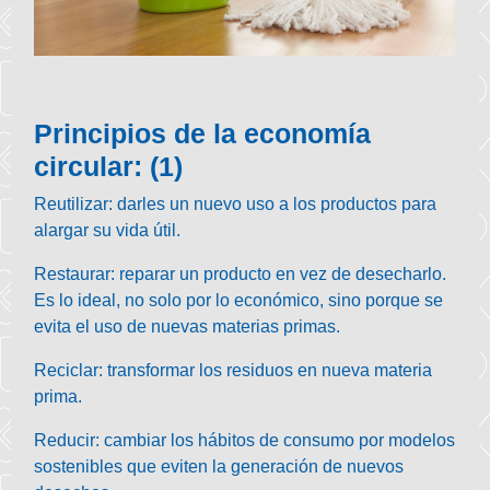
Principios de la economía
circular: (1)
Reutilizar: darles un nuevo uso a los productos para
alargar su vida útil.
Restaurar: reparar un producto en vez de desecharlo.
Es lo ideal, no solo por lo económico, sino porque se
evita el uso de nuevas materias primas.
Reciclar: transformar los residuos en nueva materia
prima.
Reducir: cambiar los hábitos de consumo por modelos
sostenibles que eviten la generación de nuevos