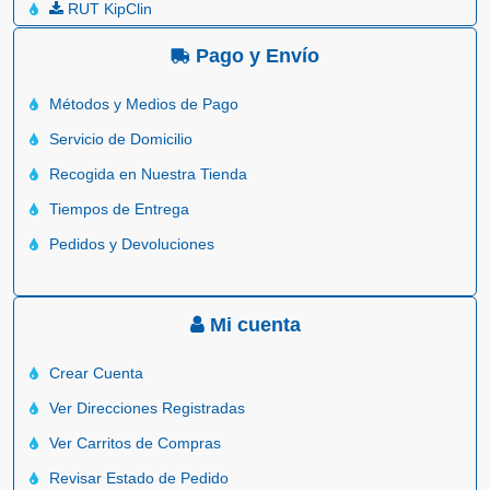
RUT KipClin
Pago y Envío
Métodos y Medios de Pago
Servicio de Domicilio
Recogida en Nuestra Tienda
Tiempos de Entrega
Pedidos y Devoluciones
Mi cuenta
Crear Cuenta
Ver Direcciones Registradas
Ver Carritos de Compras
Revisar Estado de Pedido