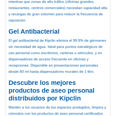
mientras que zonas de alto tráfico (oficinas grandes,
restaurantes, centros comerciales) necesitan capacidad alta
y recargas de gran volumen para reducir la frecuencia de
reposición.
Gel Antibacterial
El gel antibacterial de Kipclin elimina el 99,9% de gérmenes
sin necesidad de agua. Ideal para puntos estratégicos de
uso personal como escritorios, carteras o vehículos, y en
dispensadores de acceso frecuente en oficinas y
recepciones. Disponible en presentaciones personales
desde 60 ml hasta dispensadores murales de 1 litro.
Descubre los mejores
productos de aseo personal
distribuidos por Kipclin
Mantén a los usuarios de tus espacios protegidos, limpios y
cómodos con los productos de aseo personal certificados