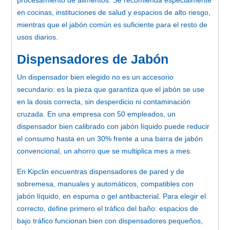
en cocinas, instituciones de salud y espacios de alto riesgo,
mientras que el jabón común es suficiente para el resto de
usos diarios.
Dispensadores de Jabón
Un dispensador bien elegido no es un accesorio
secundario: es la pieza que garantiza que el jabón se use
en la dosis correcta, sin desperdicio ni contaminación
cruzada. En una empresa con 50 empleados, un
dispensador bien calibrado con jabón líquido puede reducir
el consumo hasta en un 30% frente a una barra de jabón
convencional, un ahorro que se multiplica mes a mes.
En Kipclin encuentras dispensadores de pared y de
sobremesa, manuales y automáticos, compatibles con
jabón líquido, en espuma o gel antibacterial. Para elegir el
correcto, define primero el tráfico del baño: espacios de
bajo tráfico funcionan bien con dispensadores pequeños,