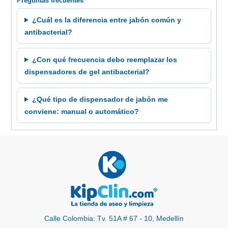
Preguntas frecuentes
¿Cuál es la diferencia entre jabón común y
antibacterial?
¿Con qué frecuencia debo reemplazar los
dispensadores de gel antibacterial?
¿Qué tipo de dispensador de jabón me
conviene: manual o automático?
Calle Colombia: Tv. 51A # 67 - 10, Medellín