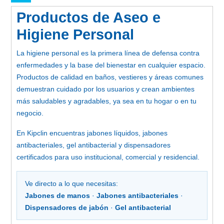
Productos de Aseo e
Higiene Personal
La higiene personal es la primera línea de defensa contra
enfermedades y la base del bienestar en cualquier espacio.
Productos de calidad en baños, vestieres y áreas comunes
demuestran cuidado por los usuarios y crean ambientes
más saludables y agradables, ya sea en tu hogar o en tu
negocio.
En Kipclin encuentras jabones líquidos, jabones
antibacteriales, gel antibacterial y dispensadores
certificados para uso institucional, comercial y residencial.
Ve directo a lo que necesitas:
Jabones de manos
·
Jabones antibacteriales
·
Dispensadores de jabón
·
Gel antibacterial