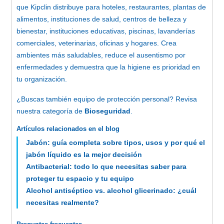
que Kipclin distribuye para hoteles, restaurantes, plantas de
alimentos, instituciones de salud, centros de belleza y
bienestar, instituciones educativas, piscinas, lavanderías
comerciales, veterinarias, oficinas y hogares. Crea
ambientes más saludables, reduce el ausentismo por
enfermedades y demuestra que la higiene es prioridad en
tu organización.
¿Buscas también equipo de protección personal? Revisa
nuestra categoría de
Bioseguridad
.
Artículos relacionados en el blog
Jabón: guía completa sobre tipos, usos y por qué el
jabón líquido es la mejor decisión
Antibacterial: todo lo que necesitas saber para
proteger tu espacio y tu equipo
Alcohol antiséptico vs. alcohol glicerinado: ¿cuál
necesitas realmente?