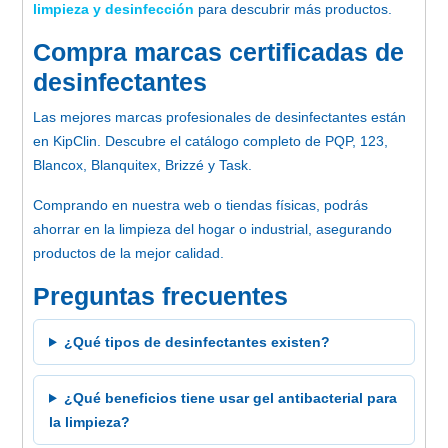
limpieza y desinfección
para descubrir más productos.
Compra marcas certificadas de
desinfectantes
Las mejores marcas profesionales de desinfectantes están
en KipClin. Descubre el catálogo completo de PQP, 123,
Blancox, Blanquitex, Brizzé y Task.
Comprando en nuestra web o tiendas físicas, podrás
ahorrar en la limpieza del hogar o industrial, asegurando
productos de la mejor calidad.
Preguntas frecuentes
¿Qué tipos de desinfectantes existen?
¿Qué beneficios tiene usar gel antibacterial para
la limpieza?