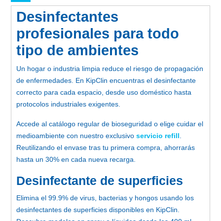
Desinfectantes
profesionales para todo
tipo de ambientes
Un hogar o industria limpia reduce el riesgo de propagación
de enfermedades. En KipClin encuentras el desinfectante
correcto para cada espacio, desde uso doméstico hasta
protocolos industriales exigentes.
Accede al catálogo regular de bioseguridad o elige cuidar el
medioambiente con nuestro exclusivo
servicio refill
.
Reutilizando el envase tras tu primera compra, ahorrarás
hasta un 30% en cada nueva recarga.
Desinfectante de superficies
Elimina el 99.9% de virus, bacterias y hongos usando los
desinfectantes de superficies disponibles en KipClin.