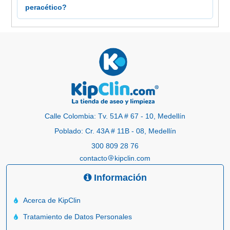
peracético?
Calle Colombia: Tv. 51A # 67 - 10, Medellín
Poblado: Cr. 43A # 11B - 08, Medellín
300 809 28 76
contacto
kipclin.com
Información
Acerca de KipClin
Tratamiento de Datos Personales