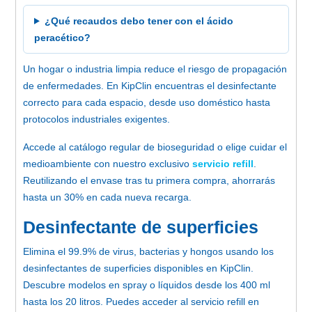
¿Qué recaudos debo tener con el ácido
peracético?
Un hogar o industria limpia reduce el riesgo de propagación
de enfermedades. En KipClin encuentras el desinfectante
correcto para cada espacio, desde uso doméstico hasta
protocolos industriales exigentes.
Accede al catálogo regular de bioseguridad o elige cuidar el
medioambiente con nuestro exclusivo
servicio refill
.
Reutilizando el envase tras tu primera compra, ahorrarás
hasta un 30% en cada nueva recarga.
Desinfectante de superficies
Elimina el 99.9% de virus, bacterias y hongos usando los
desinfectantes de superficies disponibles en KipClin.
Descubre modelos en spray o líquidos desde los 400 ml
hasta los 20 litros. Puedes acceder al servicio refill en