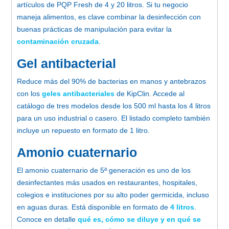
artículos de PQP Fresh de 4 y 20 litros. Si tu negocio
maneja alimentos, es clave combinar la desinfección con
buenas prácticas de manipulación para evitar la
contaminación cruzada
.
Gel antibacterial
Reduce más del 90% de bacterias en manos y antebrazos
con los
geles antibacteriales
de KipClin. Accede al
catálogo de tres modelos desde los 500 ml hasta los 4 litros
para un uso industrial o casero. El listado completo también
incluye un repuesto en formato de 1 litro.
Amonio cuaternario
El amonio cuaternario de 5ª generación es uno de los
desinfectantes más usados en restaurantes, hospitales,
colegios e instituciones por su alto poder germicida, incluso
en aguas duras. Está disponible en formato de
4 litros
.
Conoce en detalle
qué es, cómo se diluye y en qué se