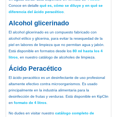
Conoce en detalle
qué es, cómo se diluye y en qué se
diferencia del ácido peracético
.
Alcohol glicerinado
El alcohol glicerinado es un compuesto fabricado con
alcohol etílico y glicerina, para evitar la resequedad de la
piel en labores de limpieza que no permitan agua y jabón.
Está disponible en formatos desde los
80 ml hasta los 4
litros
, en nuestro catálogo de alcoholes de limpieza.
Ácido Peracético
El ácido peracético es un desinfectante de uso profesional
altamente efectivo contra microorganismos. Es usado
principalmente en la industria alimentaria para la
desinfección de frutas y verduras. Está disponible en KipClin
en
formato de 4 litros
.
No dudes en visitar nuestro
catálogo completo de