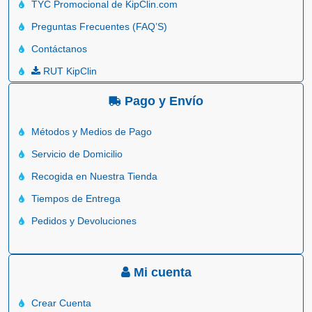
TYC Promocional de KipClin.com
Preguntas Frecuentes (FAQ’S)
Contáctanos
RUT KipClin
Pago y Envío
Métodos y Medios de Pago
Servicio de Domicilio
Recogida en Nuestra Tienda
Tiempos de Entrega
Pedidos y Devoluciones
Mi cuenta
Crear Cuenta