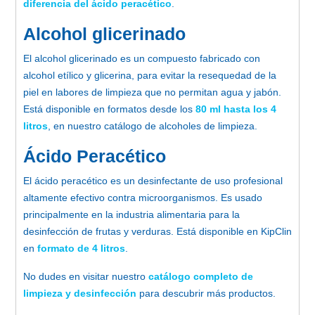
diferencia del ácido peracético
.
Alcohol glicerinado
El alcohol glicerinado es un compuesto fabricado con
alcohol etílico y glicerina, para evitar la resequedad de la
piel en labores de limpieza que no permitan agua y jabón.
Está disponible en formatos desde los
80 ml hasta los 4
litros
, en nuestro catálogo de alcoholes de limpieza.
Ácido Peracético
El ácido peracético es un desinfectante de uso profesional
altamente efectivo contra microorganismos. Es usado
principalmente en la industria alimentaria para la
desinfección de frutas y verduras. Está disponible en KipClin
en
formato de 4 litros
.
No dudes en visitar nuestro
catálogo completo de
limpieza y desinfección
para descubrir más productos.