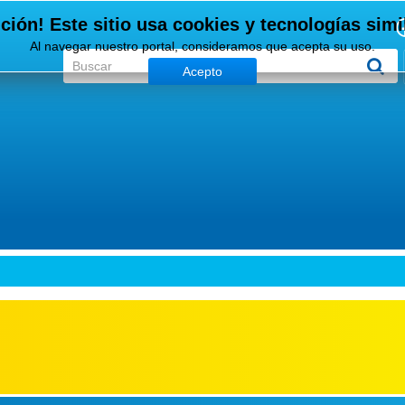
ción! Este sitio usa cookies y tecnologías simi
Al navegar nuestro portal, consideramos que acepta su uso.
Acepto