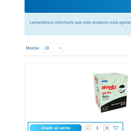
Lamentamos informarte que este producto está agota
Mostrar