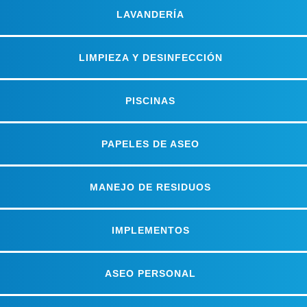
LAVANDERÍA
LIMPIEZA Y DESINFECCIÓN
PISCINAS
PAPELES DE ASEO
MANEJO DE RESIDUOS
IMPLEMENTOS
ASEO PERSONAL