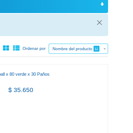
Ordenar por
Nombre del producto
ll x 80 verde x 30 Paños
$ 35.650