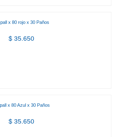
all x 80 rojo x 30 Paños
$ 35.650
all x 80 Azul x 30 Paños
$ 35.650