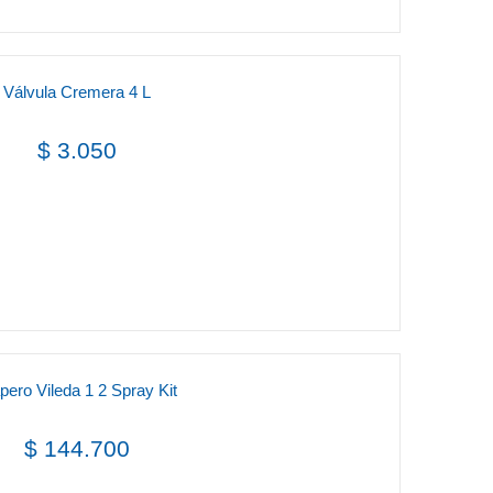
Válvula Cremera 4 L
$ 3.050
pero Vileda 1 2 Spray Kit
$ 144.700