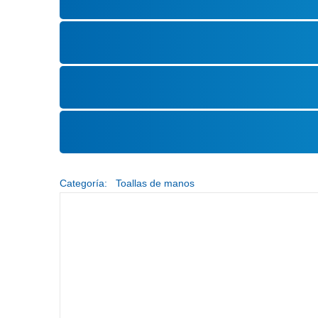
Categoría:
Toallas de manos