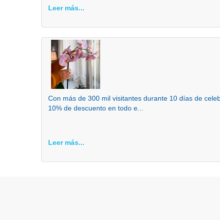
Leer más...
Con más de 300 mil visitantes durante 10 días de cel
10% de descuento en todo e...
Leer más...