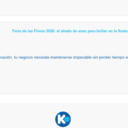
Feria de las Flores 2026: el aliado de aseo para brillar en la fies
ebración, tu negocio necesita mantenerse impecable sin perder tiempo