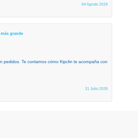
04 Agosto 2026
ta más grande
 en pedidos. Te contamos cómo Kipclin te acompaña con
31 Julio 2026