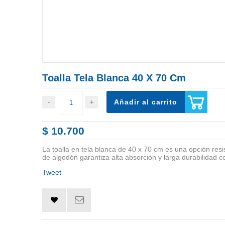
Toalla Tela Blanca 40 X 70 Cm
Añadir al carrito
$ 10.700
La toalla en tela blanca de 40 x 70 cm es una opción resis
de algodón garantiza alta absorción y larga durabilidad c
Tweet