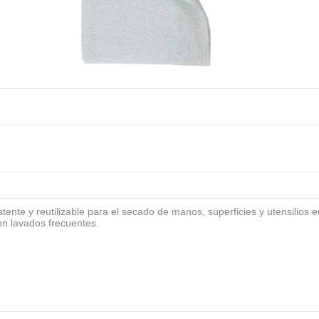
tente y reutilizable para el secado de manos, superficies y utensilios e
on lavados frecuentes.