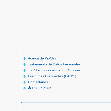
Acerca de KipClin
Tratamiento de Datos Personales
TYC Promocional de KipClin.com
Preguntas Frecuentes (FAQ’S)
Contáctanos
RUT KipClin