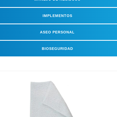
IMPLEMENTOS
ASEO PERSONAL
BIOSEGURIDAD