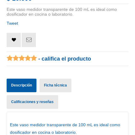
Este vaso medidor transparente de 100 mL es ideal como
dosificador en cocina o laboratorio.
Tweet
- califica el producto
Descripción
Ficha técnica
Calificaciones y reseñas
Este vaso medidor transparente de 100 mL es ideal como
dosificador en cocina o laboratorio.