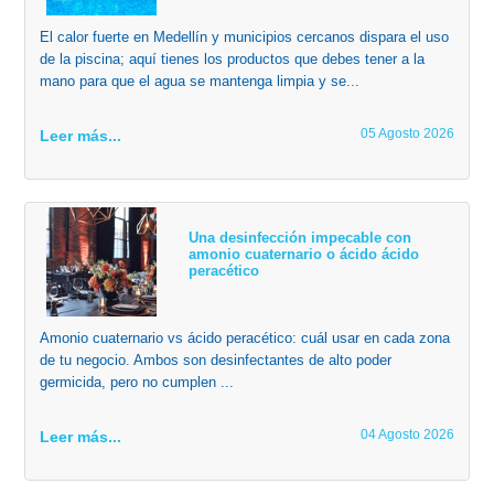
El calor fuerte en Medellín y municipios cercanos dispara el uso
de la piscina; aquí tienes los productos que debes tener a la
mano para que el agua se mantenga limpia y se...
05 Agosto 2026
Leer más...
Una desinfección impecable con
amonio cuaternario o ácido ácido
peracético
Amonio cuaternario vs ácido peracético: cuál usar en cada zona
de tu negocio. Ambos son desinfectantes de alto poder
germicida, pero no cumplen ...
04 Agosto 2026
Leer más...