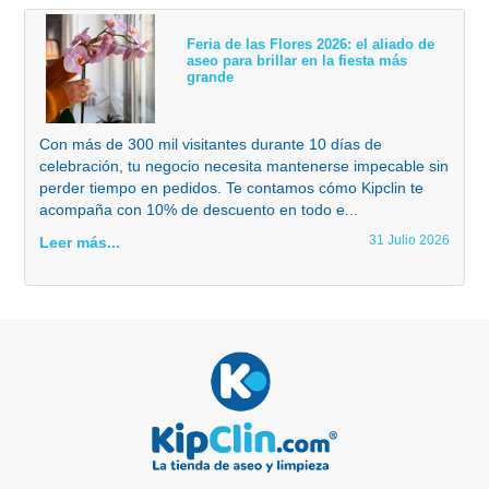
Feria de las Flores 2026: el aliado de
aseo para brillar en la fiesta más
grande
Con más de 300 mil visitantes durante 10 días de
celebración, tu negocio necesita mantenerse impecable sin
perder tiempo en pedidos. Te contamos cómo Kipclin te
acompaña con 10% de descuento en todo e...
31 Julio 2026
Leer más...