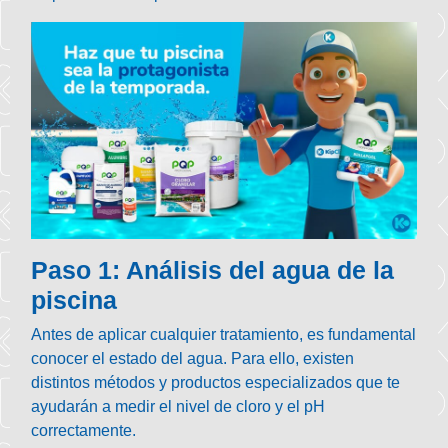
Paso 1: Análisis del agua de la
piscina
Antes de aplicar cualquier tratamiento, es fundamental
conocer el estado del agua. Para ello, existen
distintos métodos y productos especializados que te
ayudarán a medir el nivel de cloro y el pH
correctamente.