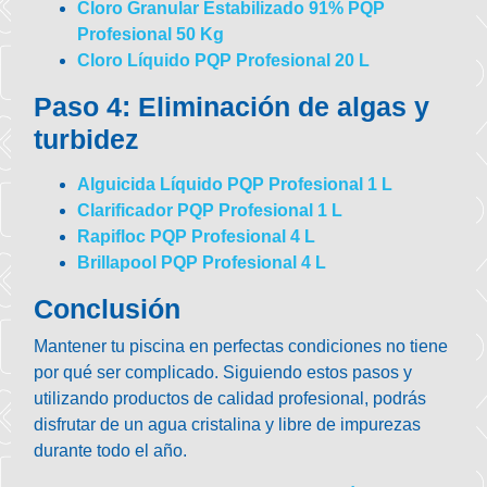
Cloro Granular Estabilizado 91% PQP
Profesional 50 Kg
Cloro Líquido PQP Profesional 20 L
Paso 4: Eliminación de algas y
turbidez
Alguicida Líquido PQP Profesional 1 L
Clarificador PQP Profesional 1 L
Rapifloc PQP Profesional 4 L
Brillapool PQP Profesional 4 L
Conclusión
Mantener tu piscina en perfectas condiciones no tiene
por qué ser complicado. Siguiendo estos pasos y
utilizando productos de calidad profesional, podrás
disfrutar de un agua cristalina y libre de impurezas
durante todo el año.