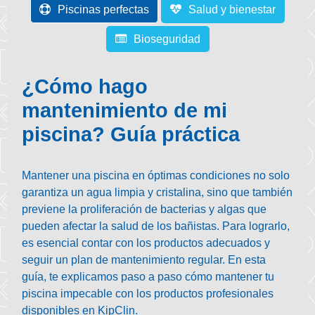
Piscinas perfectas
Salud y bienestar
Bioseguridad
¿Cómo hago
mantenimiento de mi
piscina? Guía práctica
Mantener una piscina en óptimas condiciones no solo
garantiza un agua limpia y cristalina, sino que también
previene la proliferación de bacterias y algas que
pueden afectar la salud de los bañistas. Para lograrlo,
es esencial contar con los productos adecuados y
seguir un plan de mantenimiento regular. En esta
guía, te explicamos paso a paso cómo mantener tu
piscina impecable con los productos profesionales
disponibles en KipClin.