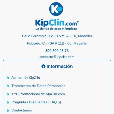
Calle Colombia: Tv. 51A # 67 - 10, Medellín
Poblado: Cr. 43A # 11B - 08, Medellín
300 809 28 76
contacto
kipclin.com
Información
Acerca de KipClin
Tratamiento de Datos Personales
TYC Promocional de KipClin.com
Preguntas Frecuentes (FAQ’S)
Contáctanos