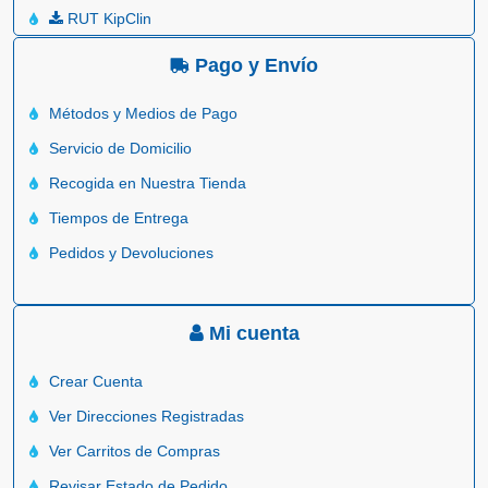
RUT KipClin
Pago y Envío
Métodos y Medios de Pago
Servicio de Domicilio
Recogida en Nuestra Tienda
Tiempos de Entrega
Pedidos y Devoluciones
Mi cuenta
Crear Cuenta
Ver Direcciones Registradas
Ver Carritos de Compras
Revisar Estado de Pedido