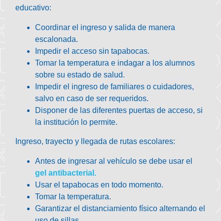
educativo
:
Coordinar el ingreso y salida de manera
escalonada.
Impedir el acceso sin
tapabocas.
Tomar la
temperatura
e indagar a los alumnos
sobre su estado de salud.
Impedir el ingreso de familiares o cuidadores,
salvo en caso de ser requeridos.
Disponer de las diferentes puertas de acceso, si
la institución lo permite.
Ingreso, trayecto y llegada de rutas escolares
:
Antes de ingresar al vehículo se debe usar el
gel antibacterial.
Usar el
tapabocas
en todo momento.
Tomar la temperatura.
Garantizar el distanciamiento físico alternando el
uso de sillas .