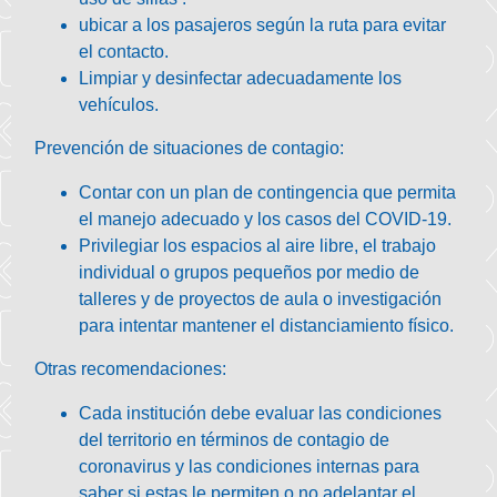
ubicar a los pasajeros según la ruta para evitar
el contacto.
Limpiar y desinfectar
adecuadamente los
vehículos.
Prevención de situaciones de contagio
:
Contar con un
plan de contingencia
que permita
el manejo adecuado y los casos del COVID-19.
Privilegiar los
espacios al aire libre, el trabajo
individual o grupos pequeños
por medio de
talleres y de proyectos de aula o investigación
para intentar mantener el distanciamiento físico.
Otras recomendaciones
:
Cada institución debe
evaluar las condiciones
del territorio
en términos de contagio de
coronavirus y las condiciones internas para
saber si estas le permiten o no adelantar el