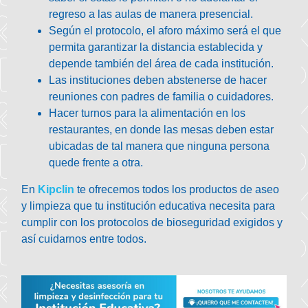
regreso a las aulas de manera presencial.
Según el protocolo, el
aforo máximo
será el que
permita garantizar la distancia establecida y
depende también del área de cada institución.
Las instituciones deben
abstenerse de hacer
reuniones
con padres de familia o cuidadores.
Hacer
turnos para la alimentación en los
restaurantes,
en donde las mesas deben estar
ubicadas de tal manera que ninguna persona
quede frente a otra.
En
Kipclin
te ofrecemos todos los productos de aseo
y limpieza que tu institución educativa necesita para
cumplir con los protocolos de bioseguridad exigidos y
así cuidarnos entre todos.