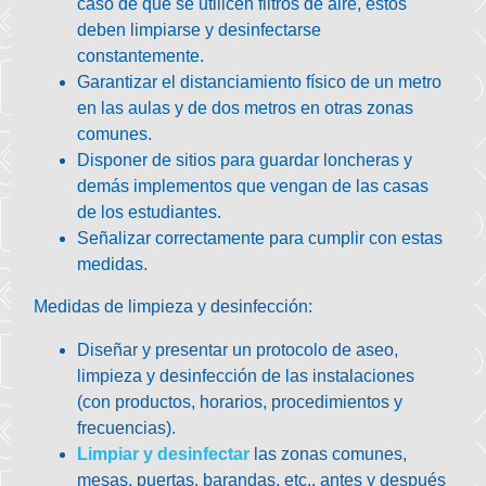
caso de que se utilicen filtros de aire, estos
deben limpiarse y desinfectarse
constantemente.
Garantizar el
distanciamiento físico
de un metro
en las aulas y de dos metros en otras zonas
comunes.
Disponer de sitios para guardar loncheras y
demás implementos que vengan de las casas
de los estudiantes.
Señalizar correctamente
para cumplir con estas
medidas.
Medidas de limpieza y desinfección:
Diseñar y presentar un
protocolo de aseo,
limpieza y desinfección
de las instalaciones
(con productos, horarios, procedimientos y
frecuencias).
Limpiar y desinfectar
las zonas comunes,
mesas, puertas, barandas, etc., antes y después