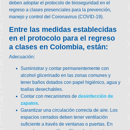
deben adoptar el
protocolo de bioseguridad en el
regreso a clases
presenciales para la
prevención,
manejo y control del Coronavirus (COVID-19).
Entre las medidas establecidas
en el protocolo para el regreso
a clases en Colombia, están:
Adecuación
:
Suministrar y contar permanentemente con
alcohol glicerinado
en las zonas comunes y
tener
baños dotados
con papel higiénico, agua y
toallas desechables.
Contar con mecanismos de
desinfección de
zapatos
.
Garantizar una circulación correcta de aire
. Los
espacios cerrados deben tener ventilación
suficiente a través de ventanas o puertas. En