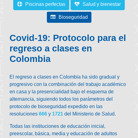
Piscinas perfectas
Salud y bienestar
Bioseguridad
Covid-19: Protocolo para el
regreso a clases en
Colombia
El regreso a clases en Colombia ha sido gradual y
progresivo con la combinación del trabajo académico
en casa y la presencialidad bajo el esquema de
alternancia, siguiendo todos los parámetros del
protocolo de bioseguridad expedido en las
resoluciones
666
y
1721
del Ministerio de Salud.
Todas las instituciones de educación inicial,
preescolar, básica, media y educación de adultos