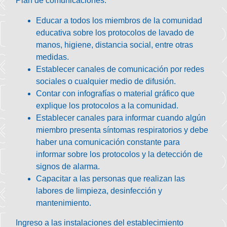
Plan de comunicaciones
:
Educar a todos los miembros de la comunidad
educativa
sobre los protocolos de lavado de
manos, higiene, distancia social, entre otras
medidas.
Establecer canales de comunicación por redes
sociales o cualquier medio de difusión.
Contar con infografías o material gráfico que
explique los protocolos a la comunidad.
Establecer canales para informar cuando algún
miembro presenta síntomas respiratorios y debe
haber una comunicación constante para
informar sobre los protocolos y la detección de
signos de alarma.
Capacitar
a las personas que realizan las
labores de limpieza, desinfección y
mantenimiento.
Ingreso a las instalaciones del establecimiento