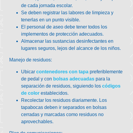
de cada jornada escolar.
Se deben registrar las labores de limpieza y
tenerlas en un punto visible.
El personal de aseo debe tener todos los
implementos de protección
adecuados.
Almacenar las sustancias desinfectantes en
lugares seguros, lejos del alcance de los niños.
Manejo de residuos
:
Ubicar
contenedores con tapa
preferiblemente
de pedal y con
bolsas adecuadas
para la
separación de residuos, siguiendo los
códigos
de color
establecidos.
Recolectar los residuos diariamente.
Los
tapabocas deben ir separados en bolsas
cerradas y marcadas como residuos no
aprovechables.