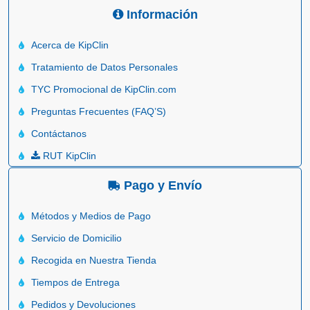
Información
Acerca de KipClin
Tratamiento de Datos Personales
TYC Promocional de KipClin.com
Preguntas Frecuentes (FAQ’S)
Contáctanos
RUT KipClin
Pago y Envío
Métodos y Medios de Pago
Servicio de Domicilio
Recogida en Nuestra Tienda
Tiempos de Entrega
Pedidos y Devoluciones