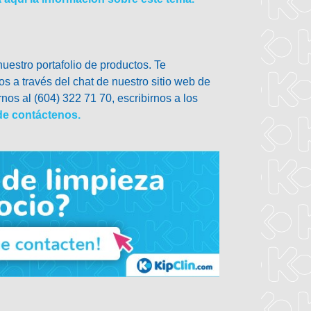
estro portafolio de productos. Te
s a través del chat de nuestro sitio web de
nos al (604) 322 71 70, escribirnos a los
de contáctenos.