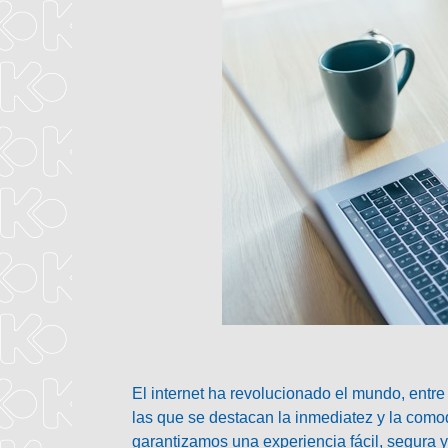
El internet ha revolucionado el mundo, entre
las que se destacan la inmediatez y la comod
garantizamos una experiencia fácil, segura 