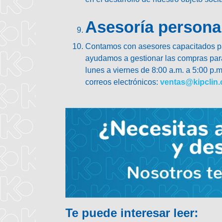
Asesoría persona
Contamos con asesores capacitados par
ayudamos a gestionar las compras para 
lunes a viernes de 8:00 a.m. a 5:00 p.
correos electrónicos:
ventas@kipclin
Te puede interesar leer: