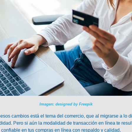
Imagen: designed by Freepik
 esos cambios está el tema del comercio, que al migrarse a lo di
idad. Pero si aún la modalidad de transacción en línea te result
y confiable en tus compras en línea con respaldo y calidad.