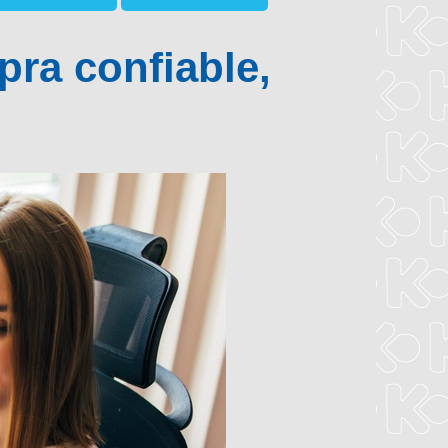
ra confiable,