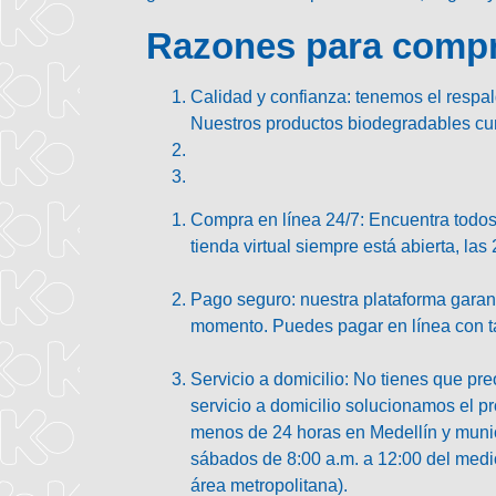
Razones para compra
Calidad y confianza:
tenemos el respal
Nuestros productos biodegradables cu
Compra en línea 24/7:
Encuentra todos 
tienda virtual siempre está abierta, las
Pago seguro:
nuestra plataforma garan
momento. Puedes pagar en línea con ta
Servicio a domicilio:
No tienes que preo
servicio a domicilio solucionamos el p
menos de 24 horas en Medellín y munici
sábados de 8:00 a.m. a 12:00 del medio
área metropolitana).