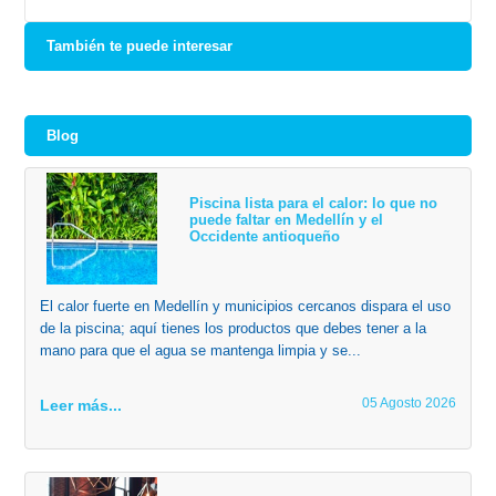
También te puede interesar
Blog
Piscina lista para el calor: lo que no
puede faltar en Medellín y el
Occidente antioqueño
El calor fuerte en Medellín y municipios cercanos dispara el uso
de la piscina; aquí tienes los productos que debes tener a la
mano para que el agua se mantenga limpia y se...
05 Agosto 2026
Leer más...