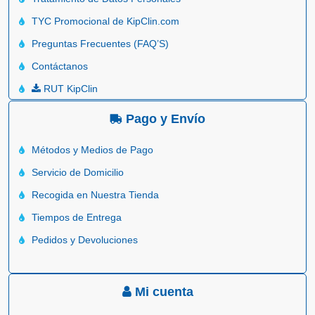
TYC Promocional de KipClin.com
Preguntas Frecuentes (FAQ’S)
Contáctanos
RUT KipClin
Pago y Envío
Métodos y Medios de Pago
Servicio de Domicilio
Recogida en Nuestra Tienda
Tiempos de Entrega
Pedidos y Devoluciones
Mi cuenta