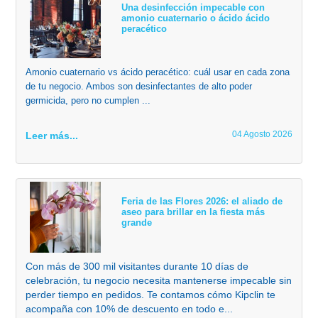
Una desinfección impecable con
amonio cuaternario o ácido ácido
peracético
Amonio cuaternario vs ácido peracético: cuál usar en cada zona
de tu negocio. Ambos son desinfectantes de alto poder
germicida, pero no cumplen ...
04 Agosto 2026
Leer más...
Feria de las Flores 2026: el aliado de
aseo para brillar en la fiesta más
grande
Con más de 300 mil visitantes durante 10 días de
celebración, tu negocio necesita mantenerse impecable sin
perder tiempo en pedidos. Te contamos cómo Kipclin te
acompaña con 10% de descuento en todo e...