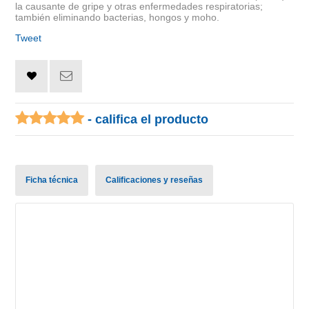
la causante de gripe y otras enfermedades respiratorias;
también eliminando bacterias, hongos y moho.
Tweet
- califica el producto
Ficha técnica
Calificaciones y reseñas