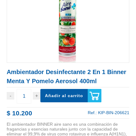
Ambientador Desinfectante 2 En 1 Binner
Menta Y Pomelo Aerosol 400ml
Añadir al carrito
$ 10.200
Ref.:
KIP-BIN-206621
El ambientador BINNER aire sano es una combinación de
fragancias y esencias naturales junto con la capacidad de
eliminar el 99,9% de virus como rotavirus e influenza A(H1N1),