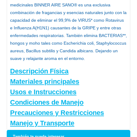
medicinales BINNER AIRE SANO® es una exclusiva
combinación de fragancias y esencias naturales junto con la
capacidad de eliminar el 99,9% de VIRUS* como Rotavirus
e Influenza A(H1N1) causantes de la GRIPE y entre otras
enfermedades respiratorias. También elimina BACTERIAS**,
hongos y moho tales como Escherichia coli, Staphylococcus
aureus, Bacillus subtilis y Candida albicans. Dejando un
suave y relajante aroma en el entorno.
Descripción Física
Materiales principales
Usos e Instrucciones
Condiciones de Manejo
Precauciones y Restricciones
Manejo y Transporte
También te puede interesar