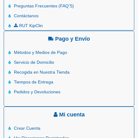
Preguntas Frecuentes (FAQ’S)
Contáctanos
RUT KipClin
Pago y Envío
Métodos y Medios de Pago
Servicio de Domicilio
Recogida en Nuestra Tienda
Tiempos de Entrega
Pedidos y Devoluciones
Mi cuenta
Crear Cuenta
Ver Direcciones Registradas