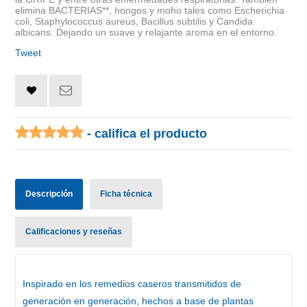
elimina BACTERIAS**, hongos y moho tales como Escherichia
coli, Staphylococcus aureus, Bacillus subtilis y Candida
albicans. Dejando un suave y relajante aroma en el entorno.
Tweet
- califica el producto
Descripción
Ficha técnica
Calificaciones y reseñas
Inspirado en los remedios caseros transmitidos de
generación en generación, hechos a base de plantas