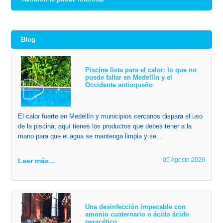
Blog
Piscina lista para el calor: lo que no
puede faltar en Medellín y el
Occidente antioqueño
El calor fuerte en Medellín y municipios cercanos dispara el uso
de la piscina; aquí tienes los productos que debes tener a la
mano para que el agua se mantenga limpia y se...
05 Agosto 2026
Leer más...
Una desinfección impecable con
amonio cuaternario o ácido ácido
peracético