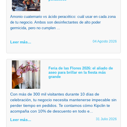
Amonio cuaternario vs ácido peracético: cuál usar en cada zona
de tu negocio. Ambos son desinfectantes de alto poder
germicida, pero no cumplen ...
04 Agosto 2026
Leer más...
Feria de las Flores 2026: el aliado de
aseo para brillar en la fiesta más
grande
Con más de 300 mil visitantes durante 10 días de
celebración, tu negocio necesita mantenerse impecable sin
perder tiempo en pedidos. Te contamos cómo Kipclin te
acompaña con 10% de descuento en todo e...
31 Julio 2026
Leer más...