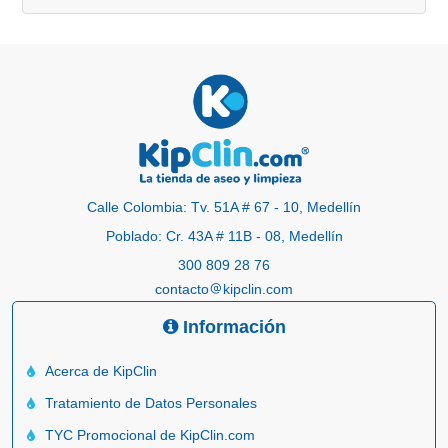
Calle Colombia: Tv. 51A # 67 - 10, Medellín
Poblado: Cr. 43A # 11B - 08, Medellín
300 809 28 76
contacto
kipclin.com
Información
Acerca de KipClin
Tratamiento de Datos Personales
TYC Promocional de KipClin.com