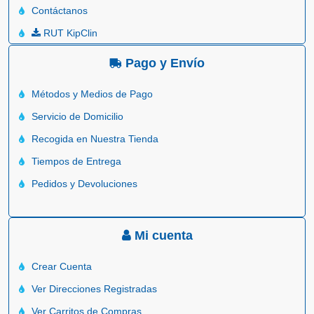
Contáctanos
RUT KipClin
Pago y Envío
Métodos y Medios de Pago
Servicio de Domicilio
Recogida en Nuestra Tienda
Tiempos de Entrega
Pedidos y Devoluciones
Mi cuenta
Crear Cuenta
Ver Direcciones Registradas
Ver Carritos de Compras