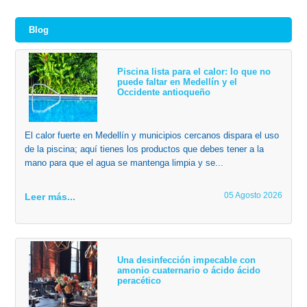
Blog
Piscina lista para el calor: lo que no
puede faltar en Medellín y el
Occidente antioqueño
El calor fuerte en Medellín y municipios cercanos dispara el uso
de la piscina; aquí tienes los productos que debes tener a la
mano para que el agua se mantenga limpia y se...
05 Agosto 2026
Leer más...
Una desinfección impecable con
amonio cuaternario o ácido ácido
peracético