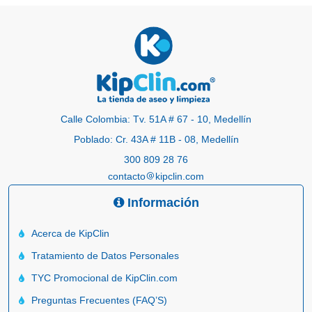
Calle Colombia: Tv. 51A # 67 - 10, Medellín
Poblado: Cr. 43A # 11B - 08, Medellín
300 809 28 76
contacto
kipclin.com
Información
Acerca de KipClin
Tratamiento de Datos Personales
TYC Promocional de KipClin.com
Preguntas Frecuentes (FAQ’S)