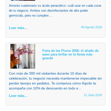
Amonio cuaternario vs ácido peracético: cuál usar en cada zona
de tu negocio. Ambos son desinfectantes de alto poder
germicida, pero no cumplen ...
04 Agosto 2026
Leer más...
Feria de las Flores 2026: el aliado de
aseo para brillar en la fiesta más
grande
Con más de 300 mil visitantes durante 10 días de
celebración, tu negocio necesita mantenerse impecable sin
perder tiempo en pedidos. Te contamos cómo Kipclin te
acompaña con 10% de descuento en todo e...
31 Julio 2026
Leer más...