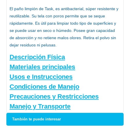
El
paño limpión de Task
, es antibacterial, súper resistente y
reutilizable. Su tela con poros permite que se seque
rápidamente. Es útil para limpiar todo tipo de superficies y
se puede usar en seco o húmedo. Posee gran capacidad
de absorción y no retiene malos olores. Retira el polvo sin
dejar residuos ni pelusas.
Descripción Física
Materiales principales
Usos e Instrucciones
Condiciones de Manejo
Precauciones y Restricciones
Manejo y Transporte
También te puede interesar