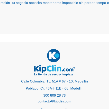
ebración, tu negocio necesita mantenerse impecable sin perder tiempo
Calle Colombia: Tv. 51A # 67 - 10, Medellín
Poblado: Cr. 43A # 11B - 08, Medellín
300 809 28 76
contacto
kipclin.com