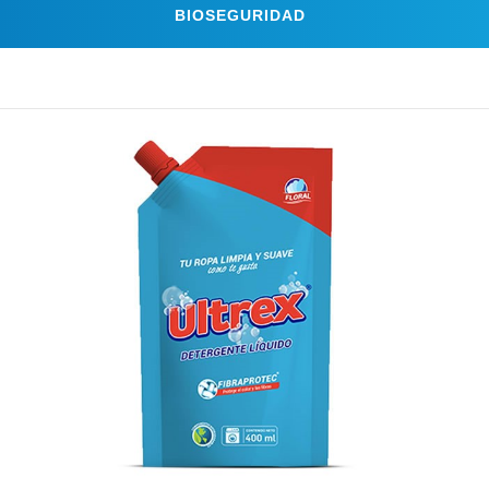
BIOSEGURIDAD