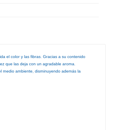
da el color y las fibras. Gracias a su contenido
vez que las deja con un agradable aroma.
 el medio ambiente, disminuyendo además la