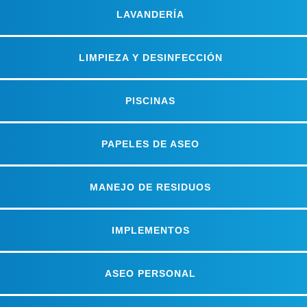
LAVANDERÍA
LIMPIEZA Y DESINFECCIÓN
PISCINAS
PAPELES DE ASEO
MANEJO DE RESIDUOS
IMPLEMENTOS
ASEO PERSONAL