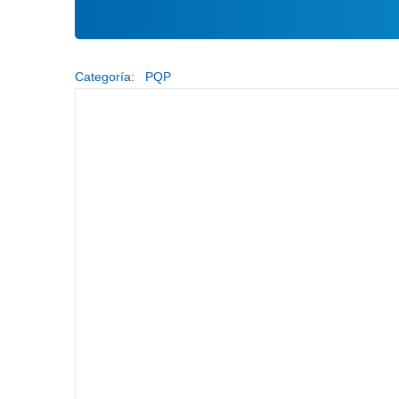
Categoría:
PQP