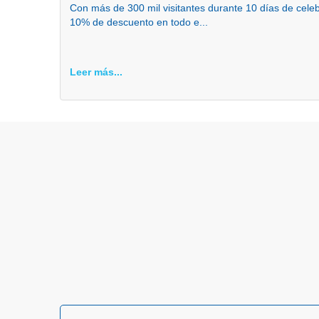
Con más de 300 mil visitantes durante 10 días de cel
10% de descuento en todo e...
Leer más...