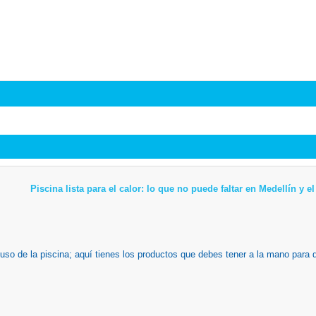
Piscina lista para el calor: lo que no puede faltar en Medellín y 
 uso de la piscina; aquí tienes los productos que debes tener a la mano para 