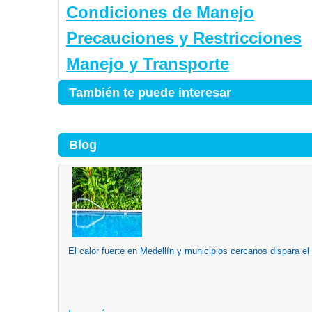
Condiciones de Manejo
Precauciones y Restricciones
Manejo y Transporte
También te puede interesar
Blog
El calor fuerte en Medellín y municipios cercanos dispara el