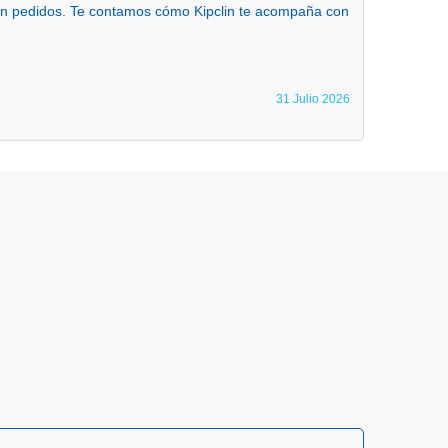
 en pedidos. Te contamos cómo Kipclin te acompaña con
31 Julio 2026