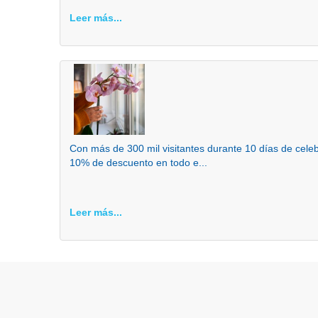
Leer más...
Con más de 300 mil visitantes durante 10 días de cel
10% de descuento en todo e...
Leer más...