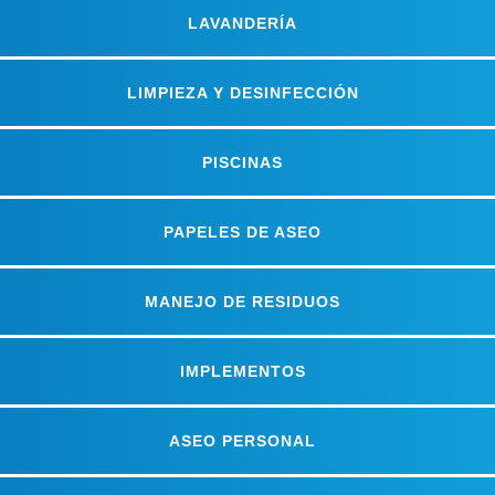
LAVANDERÍA
LIMPIEZA Y DESINFECCIÓN
PISCINAS
PAPELES DE ASEO
MANEJO DE RESIDUOS
IMPLEMENTOS
ASEO PERSONAL