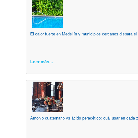
El calor fuerte en Medellín y municipios cercanos dispara el
Leer más...
Amonio cuaternario vs ácido peracético: cuál usar en cada 