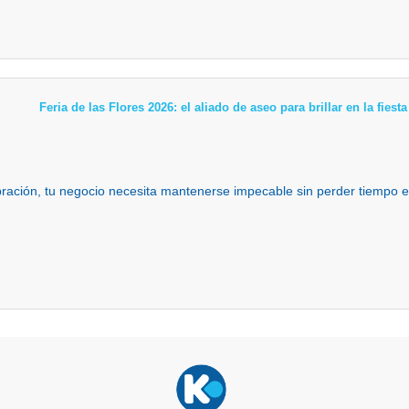
Feria de las Flores 2026: el aliado de aseo para brillar en la fies
ebración, tu negocio necesita mantenerse impecable sin perder tiempo