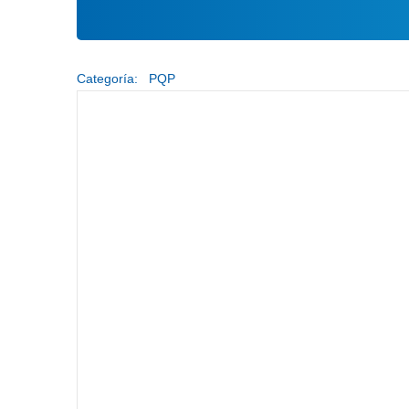
Categoría:
PQP