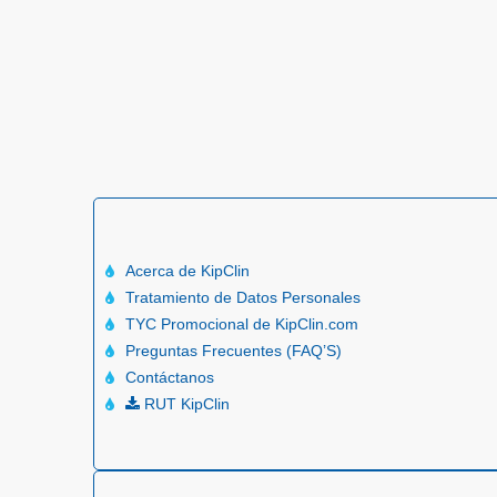
Acerca de KipClin
Tratamiento de Datos Personales
TYC Promocional de KipClin.com
Preguntas Frecuentes (FAQ’S)
Contáctanos
RUT KipClin