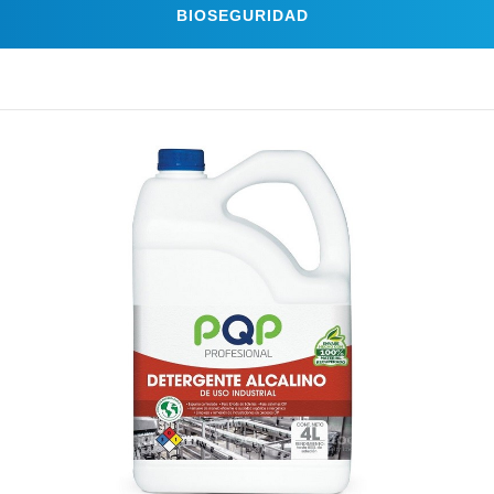
BIOSEGURIDAD