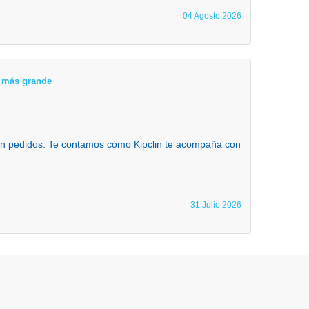
04 Agosto 2026
ta más grande
 en pedidos. Te contamos cómo Kipclin te acompaña con
31 Julio 2026