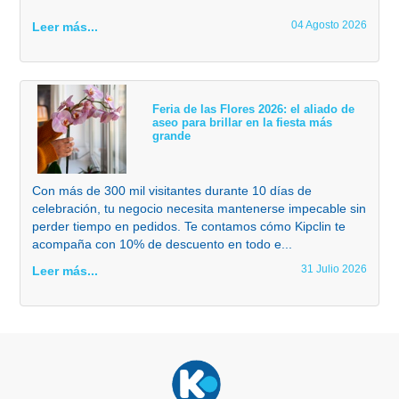
04 Agosto 2026
Leer más...
Feria de las Flores 2026: el aliado de
aseo para brillar en la fiesta más
grande
Con más de 300 mil visitantes durante 10 días de
celebración, tu negocio necesita mantenerse impecable sin
perder tiempo en pedidos. Te contamos cómo Kipclin te
acompaña con 10% de descuento en todo e...
31 Julio 2026
Leer más...