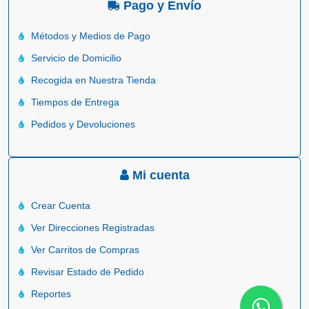
Pago y Envío
Métodos y Medios de Pago
Servicio de Domicilio
Recogida en Nuestra Tienda
Tiempos de Entrega
Pedidos y Devoluciones
Mi cuenta
Crear Cuenta
Ver Direcciones Registradas
Ver Carritos de Compras
Revisar Estado de Pedido
Reportes