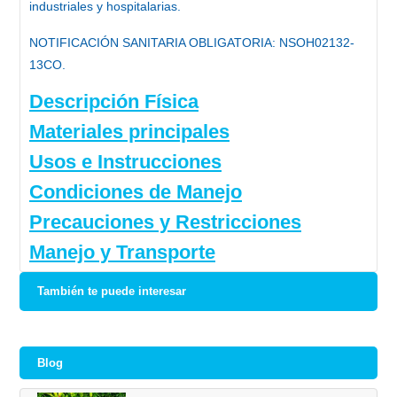
industriales y hospitalarias.
NOTIFICACIÓN SANITARIA OBLIGATORIA
: NSOH02132-
13CO.
Descripción Física
Materiales principales
Usos e Instrucciones
Condiciones de Manejo
Precauciones y Restricciones
Manejo y Transporte
También te puede interesar
Blog