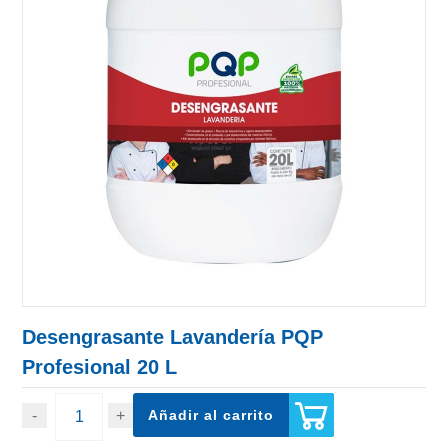
Desengrasante Lavandería PQP
Profesional 20 L
Añadir al carrito