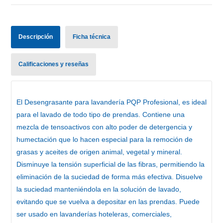
Descripción
Ficha técnica
Calificaciones y reseñas
El
Desengrasante para lavandería PQP Profesional
, es ideal
para el lavado de todo tipo de prendas. Contiene una
mezcla de tensoactivos con alto poder de detergencia y
humectación que lo hacen especial para la remoción de
grasas y aceites de origen animal, vegetal y mineral.
Disminuye la tensión superficial de las fibras, permitiendo la
eliminación de la suciedad de forma más efectiva. Disuelve
la suciedad manteniéndola en la solución de lavado,
evitando que se vuelva a depositar en las prendas. Puede
ser usado en lavanderías hoteleras, comerciales,