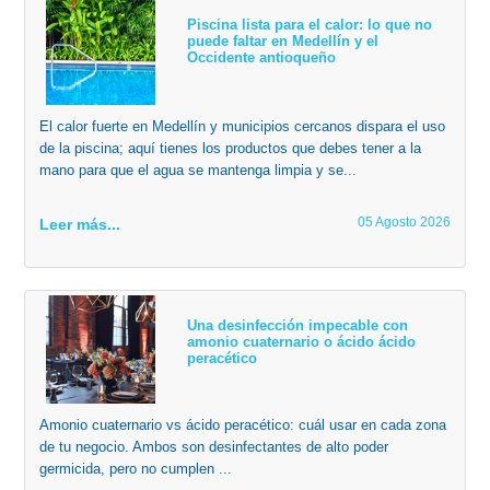
Piscina lista para el calor: lo que no
puede faltar en Medellín y el
Occidente antioqueño
El calor fuerte en Medellín y municipios cercanos dispara el uso
de la piscina; aquí tienes los productos que debes tener a la
mano para que el agua se mantenga limpia y se...
05 Agosto 2026
Leer más...
Una desinfección impecable con
amonio cuaternario o ácido ácido
peracético
Amonio cuaternario vs ácido peracético: cuál usar en cada zona
de tu negocio. Ambos son desinfectantes de alto poder
germicida, pero no cumplen ...