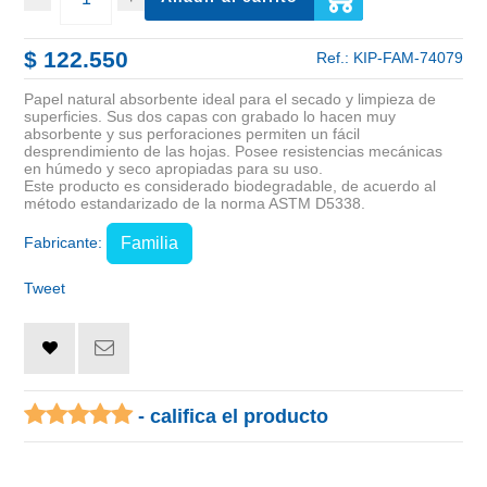
$ 122.550
Ref.:
KIP-FAM-74079
Papel natural absorbente ideal para el secado y limpieza de
superficies. Sus dos capas con grabado lo hacen muy
absorbente y sus perforaciones permiten un fácil
desprendimiento de las hojas. Posee resistencias mecánicas
en húmedo y seco apropiadas para su uso.
Este producto es considerado biodegradable, de acuerdo al
método estandarizado de la norma ASTM D5338.
Fabricante:
Familia
Tweet
- califica el producto