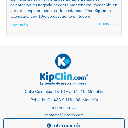
celebración, tu negocio necesita mantenerse impecable sin
perder tiempo en pedidos. Te contamos cómo Kipclin te
acompaña con 10% de descuento en todo e...
31 Julio 2026
Leer más...
Calle Colombia: Tv. 51A # 67 - 10, Medellín
Poblado: Cr. 43A # 11B - 08, Medellín
300 809 28 76
contacto
kipclin.com
Información