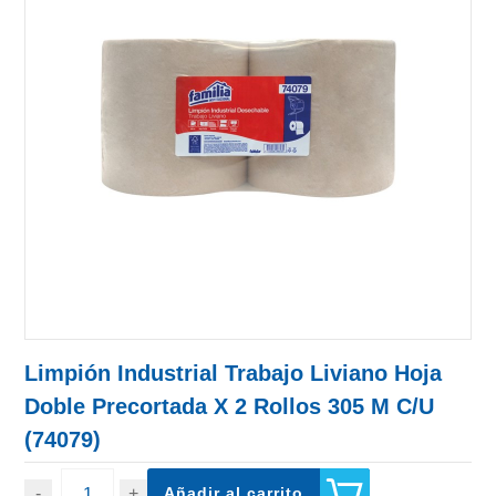
Limpión Industrial Trabajo Liviano Hoja
Doble Precortada X 2 Rollos 305 M C/u
(74079)
Añadir al carrito