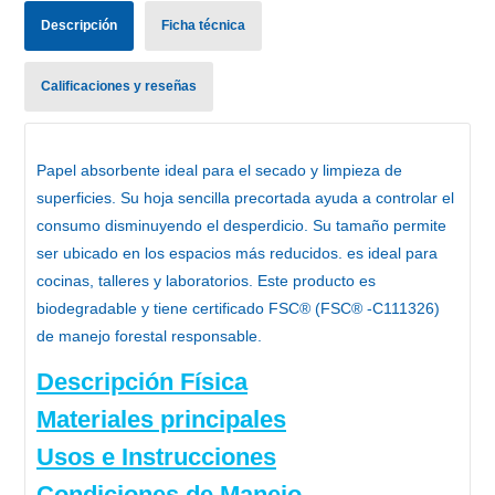
Descripción
Ficha técnica
Calificaciones y reseñas
Papel absorbente
ideal para el secado y limpieza de
superficies. Su hoja sencilla precortada ayuda a controlar el
consumo disminuyendo el desperdicio. Su tamaño permite
ser ubicado en los espacios más reducidos. es ideal para
cocinas, talleres y laboratorios. Este producto es
biodegradable y tiene certificado FSC® (FSC® -C111326)
de manejo forestal responsable.
Descripción Física
Materiales principales
Usos e Instrucciones
Condiciones de Manejo