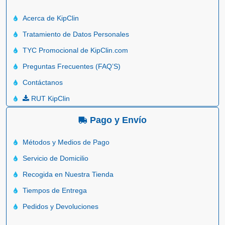
Acerca de KipClin
Tratamiento de Datos Personales
TYC Promocional de KipClin.com
Preguntas Frecuentes (FAQ’S)
Contáctanos
RUT KipClin
Pago y Envío
Métodos y Medios de Pago
Servicio de Domicilio
Recogida en Nuestra Tienda
Tiempos de Entrega
Pedidos y Devoluciones