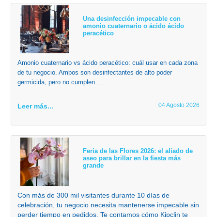
Una desinfección impecable con
amonio cuaternario o ácido ácido
peracético
Amonio cuaternario vs ácido peracético: cuál usar en cada zona
de tu negocio. Ambos son desinfectantes de alto poder
germicida, pero no cumplen ...
04 Agosto 2026
Leer más...
Feria de las Flores 2026: el aliado de
aseo para brillar en la fiesta más
grande
Con más de 300 mil visitantes durante 10 días de
celebración, tu negocio necesita mantenerse impecable sin
perder tiempo en pedidos. Te contamos cómo Kipclin te