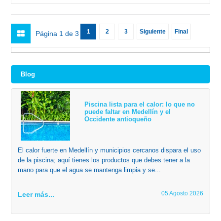
1
2
3
Siguiente
Final
Página 1 de 3
Blog
Piscina lista para el calor: lo que no
puede faltar en Medellín y el
Occidente antioqueño
El calor fuerte en Medellín y municipios cercanos dispara el uso
de la piscina; aquí tienes los productos que debes tener a la
mano para que el agua se mantenga limpia y se...
05 Agosto 2026
Leer más...