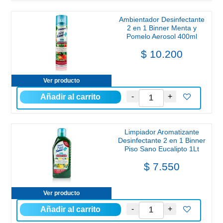
Ambientador Desinfectante
2 en 1 Binner Menta y
Pomelo Aerosol 400ml
$ 10.200
Ver producto
Limpiador Aromatizante
Desinfectante 2 en 1 Binner
Piso Sano Eucalipto 1Lt
$ 7.550
Ver producto