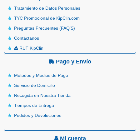
Tratamiento de Datos Personales
TYC Promocional de KipClin.com
Preguntas Frecuentes (FAQ’S)
Contáctanos
RUT KipClin
Pago y Envío
Métodos y Medios de Pago
Servicio de Domicilio
Recogida en Nuestra Tienda
Tiempos de Entrega
Pedidos y Devoluciones
Mi cuenta