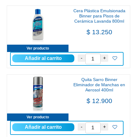
Cera Plástica Emulsionada
Binner para Pisos de
Cerámica Lavanda 800ml
$ 13.250
Ver producto
Quita Sarro Binner
Eliminador de Manchas en
Aerosol 400ml
$ 12.900
Ver producto