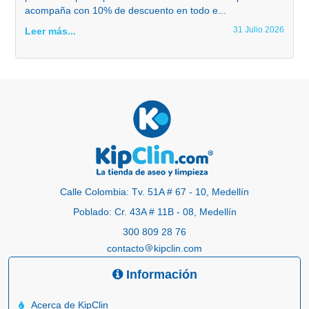
acompaña con 10% de descuento en todo e...
31 Julio 2026
Leer más...
Calle Colombia: Tv. 51A # 67 - 10, Medellín
Poblado: Cr. 43A # 11B - 08, Medellín
300 809 28 76
contacto
kipclin.com
Información
Acerca de KipClin