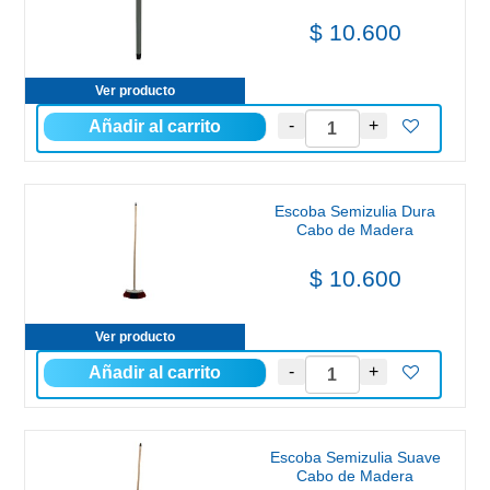
$ 10.600
Ver producto
Escoba Semizulia Dura
Cabo de Madera
$ 10.600
Ver producto
Escoba Semizulia Suave
Cabo de Madera