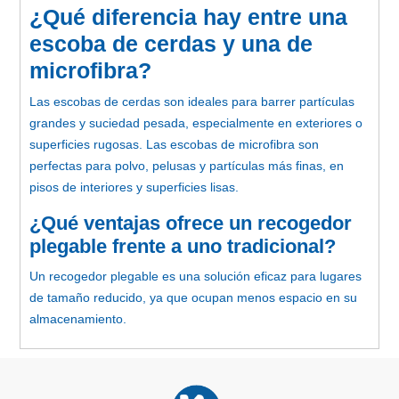
¿Qué diferencia hay entre una
escoba de cerdas y una de
microfibra?
Las escobas de cerdas son ideales para barrer partículas
grandes y suciedad pesada
, especialmente en exteriores o
superficies rugosas.
Las escobas de microfibra son
perfectas para polvo, pelusas y partículas más finas,
en
pisos de interiores y superficies lisas.
¿Qué ventajas ofrece un recogedor
plegable frente a uno tradicional?
Un recogedor plegable es una solución eficaz para lugares
de tamaño reducido
, ya que ocupan menos espacio en su
almacenamiento.