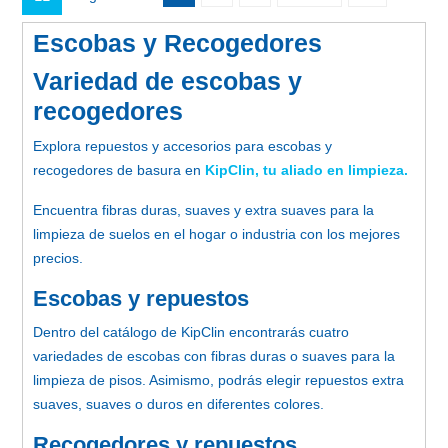
Escobas y Recogedores
Variedad de escobas y
recogedores
Explora repuestos y accesorios para escobas y
recogedores de basura en
KipClin, tu aliado en limpieza.
Encuentra fibras duras, suaves y extra suaves para la
limpieza de suelos en el hogar o industria con los mejores
precios.
Escobas y repuestos
Dentro del catálogo de KipClin encontrarás cuatro
variedades de escobas con fibras duras o suaves para la
limpieza de pisos.
Asimismo, podrás elegir repuestos extra
suaves, suaves o duros en diferentes colores.
Recogedores y repuestos