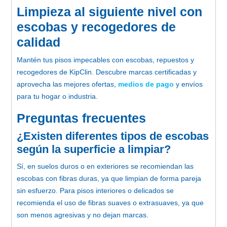
Limpieza al siguiente nivel con
escobas y recogedores de
calidad
Mantén tus pisos impecables con escobas, repuestos y
recogedores de KipClin
. Descubre marcas certificadas y
aprovecha las mejores ofertas,
medios de pago
y envíos
para tu hogar o industria.
Preguntas frecuentes
¿Existen diferentes tipos de escobas
según la superficie a limpiar?
Sí, en suelos duros o en exteriores se recomiendan las
escobas con fibras duras,
ya que limpian de forma pareja
sin esfuerzo.
Para pisos interiores o delicados se
recomienda el uso de fibras suaves o extrasuaves
, ya que
son menos agresivas y no dejan marcas.