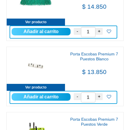
$ 14.850
Ver producto
Porta Escobas Premium 7
Puestos Blanco
$ 13.850
Ver producto
Porta Escobas Premium 7
Puestos Verde