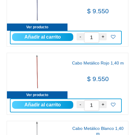
$ 9.550
Ver producto
Cabo Metálico Rojo 1,40 m
$ 9.550
Ver producto
Cabo Metálico Blanco 1,40
m