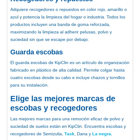
Adquiere recogedores o repuestos en color rojo, amarillo o
azul y potencia la limpieza del hogar o industria.
Todos los
productos incluyen una banda de goma reforzada,
maximizando la limpieza al adherir pelusas, polvo y
suciedad sin que se escape por debajo.
Guarda escobas
El guarda escobas de KipClin es un artículo de organización
fabricado en plástico de alta calidad.
Permite colgar hasta
cuatro escobas desde su cabo e incluye chazos y tornillos
para su instalación.
Elige las mejores marcas de
escobas y recogedores
Las mejores marcas para una remoción eficaz de polvo y
suciedad de suelos están en KipClin.
Encuentra escobas y
recogedores de Semizulia,
Task
, Dana y
La negra.