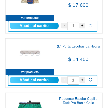
$ 17.600
Ver producto
(E) Porta Escobas La Negra
$ 14.450
Ver producto
Repuesto Escoba Cepillo
Task Pro Barre Calle