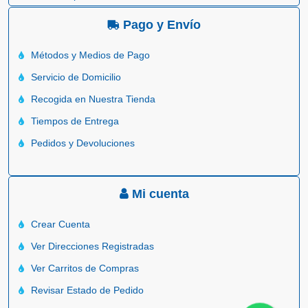
Pago y Envío
Métodos y Medios de Pago
Servicio de Domicilio
Recogida en Nuestra Tienda
Tiempos de Entrega
Pedidos y Devoluciones
Mi cuenta
Crear Cuenta
Ver Direcciones Registradas
Ver Carritos de Compras
Revisar Estado de Pedido