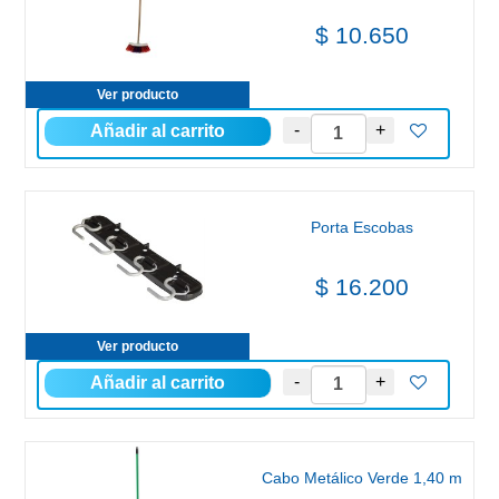
$ 10.650
Ver producto
Porta Escobas
$ 16.200
Ver producto
Cabo Metálico Verde 1,40 m