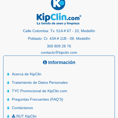
Calle Colombia: Tv. 51A # 67 - 10, Medellín
Poblado: Cr. 43A # 11B - 08, Medellín
300 809 28 76
contacto
kipclin.com
Información
Acerca de KipClin
Tratamiento de Datos Personales
TYC Promocional de KipClin.com
Preguntas Frecuentes (FAQ’S)
Contáctanos
RUT KipClin