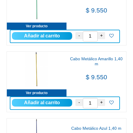
$ 9.550
Ver producto
Cabo Metálico Amarillo 1,40
m
$ 9.550
Ver producto
Cabo Metálico Azul 1,40 m