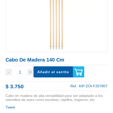
Cabo De Madera 140 Cm
Añadir al carrito
$ 3.750
Ref.:
KIP-ZOI-F207807
Cabo en madera de alta versatilidad para ser adaptado a los
utensilios de aseo como escobas, cepillos, traperos, etc.
Tweet