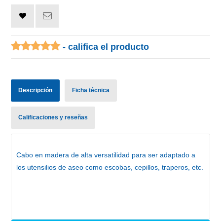
- califica el producto
Descripción
Ficha técnica
Calificaciones y reseñas
Cabo en madera de alta versatilidad para ser adaptado a
los utensilios de aseo como escobas, cepillos, traperos, etc.