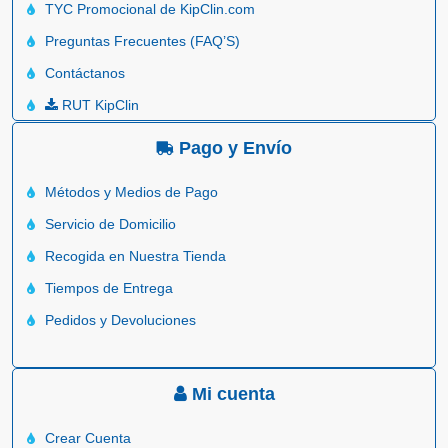
TYC Promocional de KipClin.com
Preguntas Frecuentes (FAQ’S)
Contáctanos
RUT KipClin
Pago y Envío
Métodos y Medios de Pago
Servicio de Domicilio
Recogida en Nuestra Tienda
Tiempos de Entrega
Pedidos y Devoluciones
Mi cuenta
Crear Cuenta