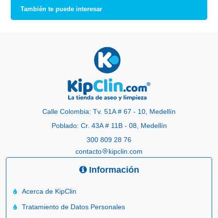
También te puede interesar
Calle Colombia: Tv. 51A # 67 - 10, Medellín
Poblado: Cr. 43A # 11B - 08, Medellín
300 809 28 76
contacto
kipclin.com
Información
Acerca de KipClin
Tratamiento de Datos Personales