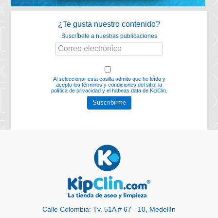
¿Te gusta nuestro contenido?
Suscríbete a nuestras publicaciones
Al seleccionar esta casilla admito que he leído y
acepto los
términos y condiciones del sitio, la
política de privacidad y el habeas data
de KipClin.
Suscribirme
Calle Colombia: Tv. 51A # 67 - 10, Medellín