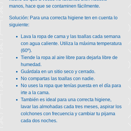
manos, hace que se contaminen fácilmente.
Solución:
Para una correcta higiene ten en cuenta lo
siguiente:
Lava la ropa de cama y las toallas cada semana
con agua caliente. Utiliza la máxima temperatura
(60º).
Tiende la ropa al aire libre para dejarla libre de
humedad.
Guárdala en un sitio seco y cerrado.
No compartas las toallas con nadie.
No uses la ropa que tenías puesta en el día para
irte a la cama.
También es ideal para una correcta higiene,
lavar las almohadas cada tres meses, aspirar los
colchones con frecuencia y cambiar tu pijama
cada dos noches.