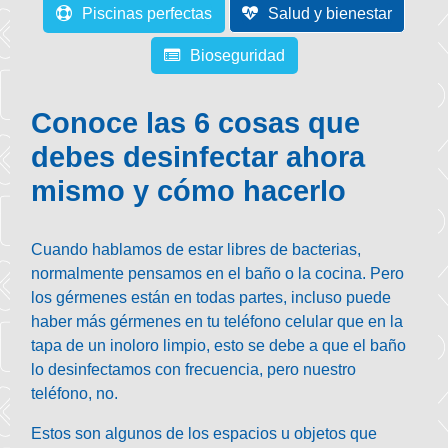
Piscinas perfectas
Salud y bienestar
Bioseguridad
Conoce las 6 cosas que
debes desinfectar ahora
mismo y cómo hacerlo
Cuando hablamos de estar libres de bacterias,
normalmente pensamos en el baño o la cocina. Pero
los gérmenes están en todas partes, incluso puede
haber más gérmenes en tu teléfono celular que en la
tapa de un inoloro limpio, esto se debe a que el baño
lo desinfectamos con frecuencia, pero nuestro
teléfono, no.
Estos son algunos de los espacios u objetos que