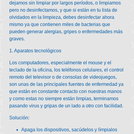
dejamos sin limpiar por largos períodos, o limpiamos
pero no desinfectamos, y que si están en tu lista de
olvidados en la limpieza, debes desinfectar ahora
mismo ya que contienen miles de bacterias que
pueden generar alergias, gripes o enfermedades más
graves.
1. Aparatos tecnológicos
Los computadores, especialmente el mouse y el
teclado de la oficina, los teléfonos celulares, el control
remoto del televisor o de consolas de videojuegos,
son unas de las principales fuentes de enfermedad ya
que están en constante contacto con nuestras manos
y como estas no siempre están limpias, terminamos
pasando virus y gripas de un lado a otro con facilidad.
Solución:
Apaga los dispositivos, sacúdelos y límpialos