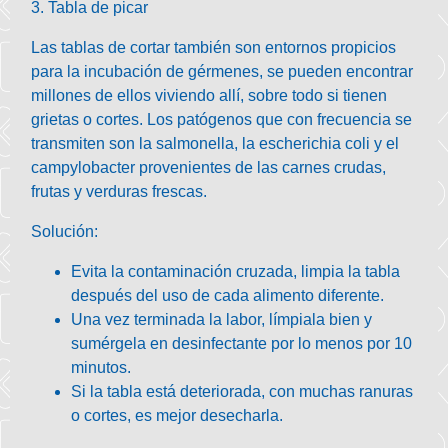
3. Tabla de picar
Las tablas de cortar también son entornos propicios
para la incubación de gérmenes, se pueden encontrar
millones de ellos viviendo allí, sobre todo si tienen
grietas o cortes. Los patógenos que con frecuencia se
transmiten son la salmonella, la escherichia coli y el
campylobacter provenientes de las carnes crudas,
frutas y verduras frescas.
Solución:
Evita la contaminación cruzada, limpia la tabla
después del uso de cada alimento diferente.
Una vez terminada la labor, límpiala bien y
sumérgela en desinfectante por lo menos por 10
minutos.
Si la tabla está deteriorada, con muchas ranuras
o cortes, es mejor desecharla.