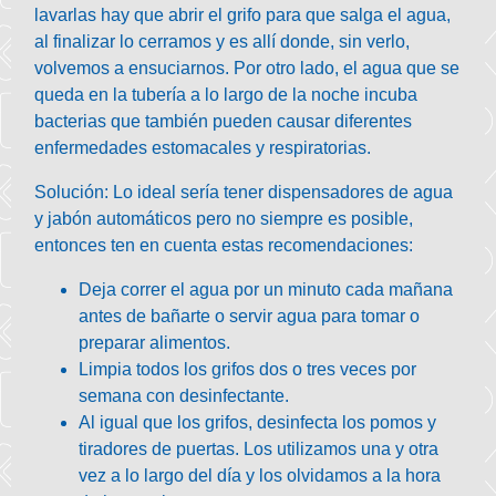
lavarlas hay que abrir el grifo para que salga el agua,
al finalizar lo cerramos y es allí donde, sin verlo,
volvemos a ensuciarnos. Por otro lado, el agua que se
queda en la tubería a lo largo de la noche incuba
bacterias que también pueden causar diferentes
enfermedades estomacales y respiratorias.
Solución:
Lo ideal sería tener dispensadores de agua
y jabón automáticos pero no siempre es posible,
entonces ten en cuenta estas recomendaciones:
Deja correr el agua por un minuto cada mañana
antes de bañarte o servir agua para tomar o
preparar alimentos.
Limpia todos los grifos dos o tres veces por
semana con desinfectante.
Al igual que los grifos, desinfecta los pomos y
tiradores de puertas. Los utilizamos una y otra
vez a lo largo del día y los olvidamos a la hora