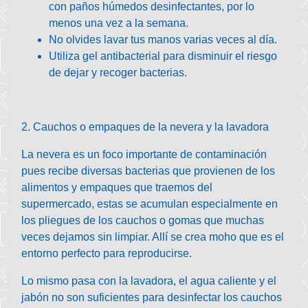
con paños húmedos desinfectantes, por lo
menos una vez a la semana.
No olvides lavar tus manos varias veces al día.
Utiliza gel antibacterial para disminuir el riesgo
de dejar y recoger bacterias.
2. Cauchos o empaques de la nevera y la lavadora
La nevera es un foco importante de contaminación
pues recibe diversas bacterias que provienen de los
alimentos y empaques que traemos del
supermercado, estas se acumulan especialmente en
los pliegues de los cauchos o gomas que muchas
veces dejamos sin limpiar. Allí se crea moho que es el
entorno perfecto para reproducirse.
Lo mismo pasa con la lavadora, el agua caliente y el
jabón no son suficientes para desinfectar los cauchos