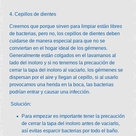
4. Cepillos de dientes
Creemos que porque sirven para limpiar están libres
de bacterias, pero no, los cepillos de dientes deben
cuidarse de manera especial para que no se
conviertan en el hogar ideal de los gérmenes.
Generalmente están colgados en el lavamanos al
lado del inoloro y si no tenemos la precaución de
cerrar la tapa del inoloro al vaciarlo, los gérmenes se
dispersan por el aire y llegan al cepillo, si al usarlo
provocamos una herida en la boca, las bacterias
podrían entrar y causar una infección.
Solución:
Para empezar es importante tener la precaución
de cerrar la tapa del inoloro antes de vaciarlo,
así evitas esparcir bacterias por todo el baño.