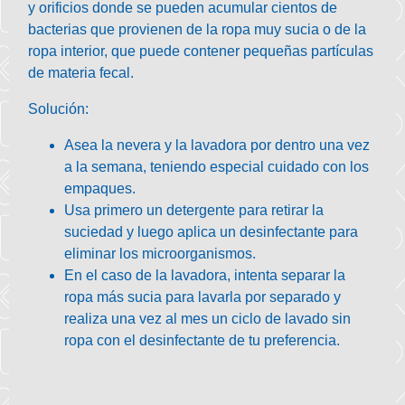
y orificios donde se pueden acumular cientos de
bacterias que provienen de la ropa muy sucia o de la
ropa interior, que puede contener pequeñas partículas
de materia fecal.
Solución:
Asea la nevera y la lavadora por dentro una vez
a la semana, teniendo especial cuidado con los
empaques.
Usa primero un detergente para retirar la
suciedad y luego aplica un desinfectante para
eliminar los microorganismos.
En el caso de la lavadora, intenta separar la
ropa más sucia para lavarla por separado y
realiza una vez al mes un ciclo de lavado sin
ropa con el desinfectante de tu preferencia.