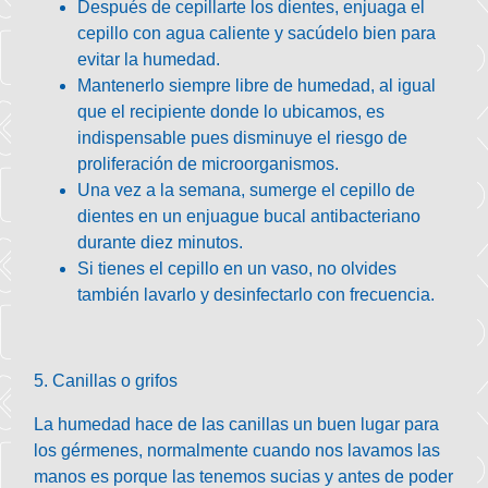
Después de cepillarte los dientes, enjuaga el
cepillo con agua caliente y sacúdelo bien para
evitar la humedad.
Mantenerlo siempre libre de humedad, al igual
que el recipiente donde lo ubicamos, es
indispensable pues disminuye el riesgo de
proliferación de microorganismos.
Una vez a la semana, sumerge el cepillo de
dientes en un enjuague bucal antibacteriano
durante diez minutos.
Si tienes el cepillo en un vaso, no olvides
también lavarlo y desinfectarlo con frecuencia.
5. Canillas o grifos
La humedad hace de las canillas un buen lugar para
los gérmenes, normalmente cuando nos lavamos las
manos es porque las tenemos sucias y antes de poder