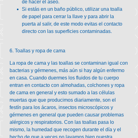
de hacer el aseo.
Si estás en un baño público, utilizar una toalla
de papel para cerrar la llave y para abrir la
puerta al salir, de este modo evitas el contacto
directo con las superficies contaminadas.
6. Toallas y ropa de cama
La ropa de cama y las toallas se contaminan igual con
bacterias y gérmenes, más aún si hay algún enfermo
en casa. Cuando duermes los fluidos de tu cuerpo
entran en contacto con almohadas, colchones y ropa
de cama en general y esto sumado a las células
muertas que que producimos diariamente, son el
festín para los ácaros, insectos microscópicos y
gérmenes en general que pueden causar problemas
alérgicos y respiratorios. Con las toallas pasa lo
mismo, la humedad que recogen durante el día y el
hecho de que a veces no lavamos bien nuestra