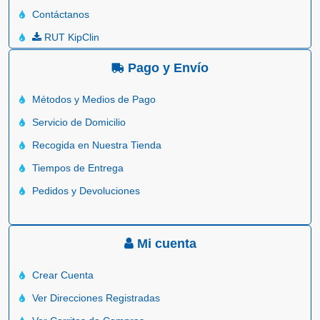
Contáctanos
RUT KipClin
Pago y Envío
Métodos y Medios de Pago
Servicio de Domicilio
Recogida en Nuestra Tienda
Tiempos de Entrega
Pedidos y Devoluciones
Mi cuenta
Crear Cuenta
Ver Direcciones Registradas