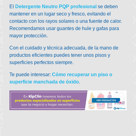
El
Detergente Neutro PQP profesional
se deben
mantener en un lugar seco y fresco, evitando el
contacto con los rayos solares o una fuente de calor.
Recomendamos usar guantes de hule y gafas para
mayor protección.
Con el cuidado y técnica adecuada, de la mano de
productos eficientes puedes tener unos pisos y
superficies perfectos siempre.
Te puede interesar:
Cómo recuperar un piso o
superficie manchada de óxido
.