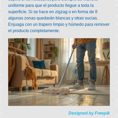
uniforme para que el producto llegue a toda la
superficie. Si se hace en zigzag o en forma de 8
algunas zonas quedarán blancas y otras sucias.
Enjuaga
con un trapero limpio y húmedo para remover
el producto completamente.
Designed by Freepik