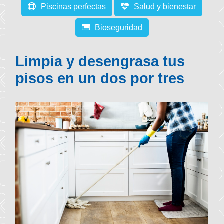
Piscinas perfectas
Salud y bienestar
Bioseguridad
Limpia y desengrasa tus
pisos en un dos por tres