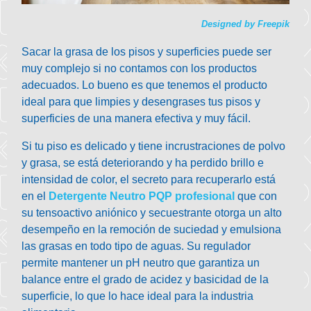
Designed by Freepik
Sacar la grasa de los pisos y superficies puede ser
muy complejo si no contamos con los productos
adecuados. Lo bueno es que tenemos el producto
ideal para que limpies y desengrases tus pisos y
superficies de una manera efectiva y muy fácil.
Si tu piso es delicado y tiene incrustraciones de polvo
y grasa, se está deteriorando y ha perdido brillo e
intensidad de color, el secreto para recuperarlo está
en el
Detergente Neutro PQP profesional
que con
su tensoactivo aniónico y secuestrante otorga un alto
desempeño en la remoción de suciedad y emulsiona
las grasas en todo tipo de aguas. Su regulador
permite mantener un pH neutro que garantiza un
balance entre el grado de acidez y basicidad de la
superficie, lo que lo hace ideal para la industria