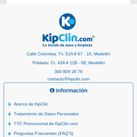
Calle Colombia: Tv. 51A # 67 - 10, Medellín
Poblado: Cr. 43A # 11B - 08, Medellín
300 809 28 76
contacto
kipclin.com
Información
Acerca de KipClin
Tratamiento de Datos Personales
TYC Promocional de KipClin.com
Preguntas Frecuentes (FAQ’S)