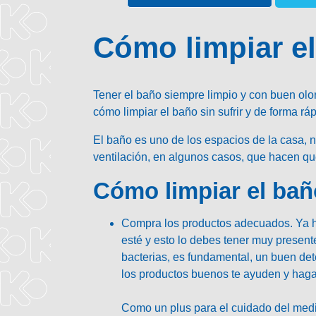
Cómo limpiar el
Tener el baño siempre limpio y con buen olor
cómo limpiar el baño sin sufrir y de forma ráp
El baño es uno de los espacios de la casa, n
ventilación, en algunos casos, que hacen que
Cómo limpiar el baño
Compra los productos adecuados.
Ya h
esté y esto lo debes tener muy presente 
bacterias, es fundamental
, un buen det
los productos buenos te ayuden y hagan
Como un plus para el cuidado del medi