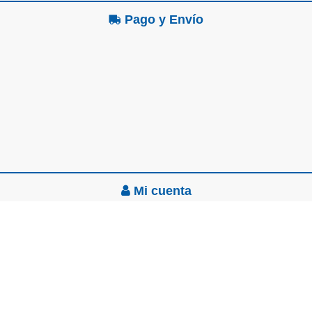
Pago y Envío
Mi cuenta