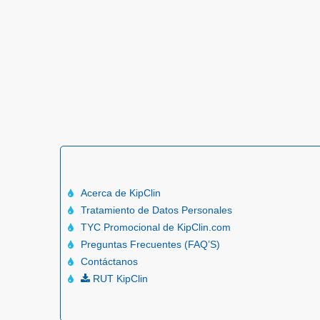
Acerca de KipClin
Tratamiento de Datos Personales
TYC Promocional de KipClin.com
Preguntas Frecuentes (FAQ’S)
Contáctanos
RUT KipClin