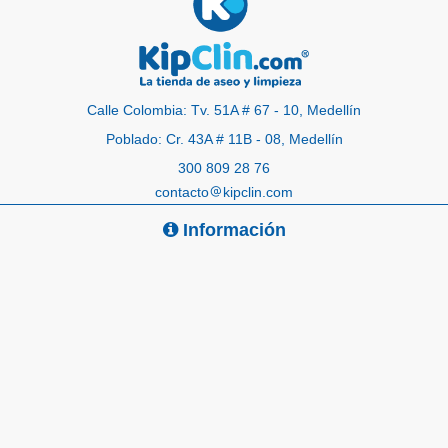
Calle Colombia: Tv. 51A # 67 - 10, Medellín
Poblado: Cr. 43A # 11B - 08, Medellín
300 809 28 76
contacto
kipclin.com
Información