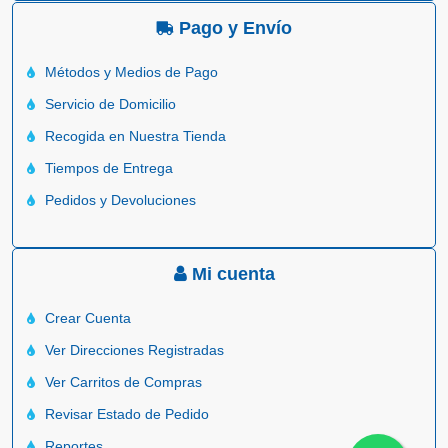
Pago y Envío
Métodos y Medios de Pago
Servicio de Domicilio
Recogida en Nuestra Tienda
Tiempos de Entrega
Pedidos y Devoluciones
Mi cuenta
Crear Cuenta
Ver Direcciones Registradas
Ver Carritos de Compras
Revisar Estado de Pedido
Reportes