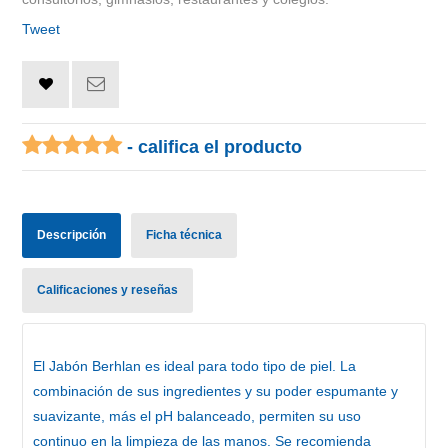
Tweet
- califica el producto
Descripción
Ficha técnica
Calificaciones y reseñas
El
Jabón Berhlan
es ideal para todo tipo de piel. La
combinación de sus ingredientes y su poder espumante y
suavizante, más el pH balanceado, permiten su uso
continuo en la limpieza de las manos. Se recomienda