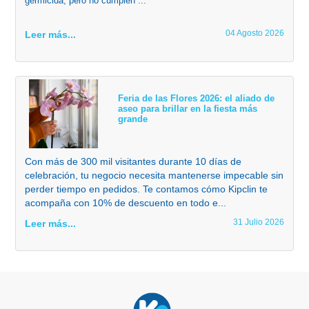
germicida, pero no cumplen ...
04 Agosto 2026
Leer más...
Feria de las Flores 2026: el aliado de
aseo para brillar en la fiesta más
grande
Con más de 300 mil visitantes durante 10 días de
celebración, tu negocio necesita mantenerse impecable sin
perder tiempo en pedidos. Te contamos cómo Kipclin te
acompaña con 10% de descuento en todo e...
31 Julio 2026
Leer más...