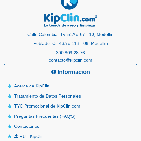
Calle Colombia: Tv. 51A # 67 - 10, Medellín
Poblado: Cr. 43A # 11B - 08, Medellín
300 809 28 76
contacto
kipclin.com
Información
Acerca de KipClin
Tratamiento de Datos Personales
TYC Promocional de KipClin.com
Preguntas Frecuentes (FAQ’S)
Contáctanos
RUT KipClin