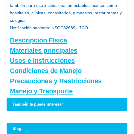
también para uso institucional en establecimientos como:
hospitales, clínicas, consultorios, gimnasios, restaurantes y
colegios.
Notificación sanitaria: NSOC82689-17CO
Descripción Física
Materiales principales
Usos e Instrucciones
Condiciones de Manejo
Precauciones y Restricciones
Manejo y Transporte
También te puede interesar
Blog