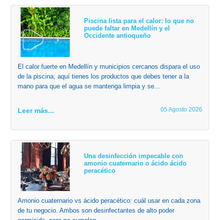
Piscina lista para el calor: lo que no
puede faltar en Medellín y el
Occidente antioqueño
El calor fuerte en Medellín y municipios cercanos dispara el uso
de la piscina; aquí tienes los productos que debes tener a la
mano para que el agua se mantenga limpia y se...
05 Agosto 2026
Leer más...
Una desinfección impecable con
amonio cuaternario o ácido ácido
peracético
Amonio cuaternario vs ácido peracético: cuál usar en cada zona
de tu negocio. Ambos son desinfectantes de alto poder