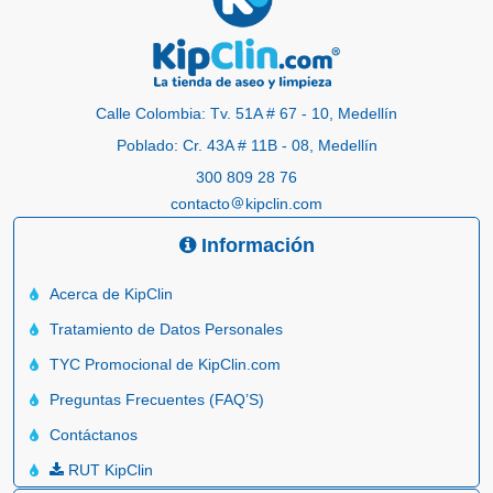
Calle Colombia: Tv. 51A # 67 - 10, Medellín
Poblado: Cr. 43A # 11B - 08, Medellín
300 809 28 76
contacto
kipclin.com
Información
Acerca de KipClin
Tratamiento de Datos Personales
TYC Promocional de KipClin.com
Preguntas Frecuentes (FAQ’S)
Contáctanos
RUT KipClin