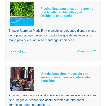
Piscina lista para el calor: lo que no
puede faltar en Medellín y el
Occidente antioqueño
El calor fuerte en Medellín y municipios cercanos dispara el uso
de la piscina; aquí tienes los productos que debes tener a la
mano para que el agua se mantenga limpia y se...
05 Agosto 2026
Leer más...
Una desinfección impecable con
amonio cuaternario o ácido ácido
peracético
Amonio cuaternario vs ácido peracético: cuál usar en cada zona
de tu negocio. Ambos son desinfectantes de alto poder
germicida, pero no cumplen ...