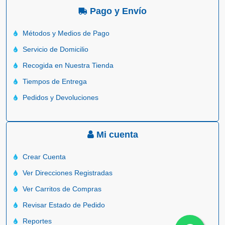
Pago y Envío
Métodos y Medios de Pago
Servicio de Domicilio
Recogida en Nuestra Tienda
Tiempos de Entrega
Pedidos y Devoluciones
Mi cuenta
Crear Cuenta
Ver Direcciones Registradas
Ver Carritos de Compras
Revisar Estado de Pedido
Reportes