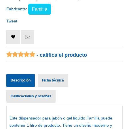
Fabricante:
Familia
Tweet
- califica el producto
Descripción
Ficha técnica
Calificaciones y reseñas
Este
dispensador para jabón o gel líquido Familia
puede
contener 1 litro de producto. Tiene un diseño moderno y