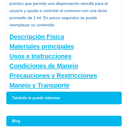
práctico que permite una dispensación sencilla para el
usuario y ayuda a controlar el consumo con una dosis
promedio de 1 ml. En pocos segundos se puede
reemplazar su contenido.
Descripción Física
Materiales principales
Usos e Instrucciones
Condiciones de Manejo
Precauciones y Restricciones
Manejo y Transporte
También te puede interesar
Blog