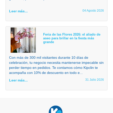
04 Agosto 2026
Leer más...
Feria de las Flores 2026: el aliado de
aseo para brillar en la fiesta más
grande
Con más de 300 mil visitantes durante 10 días de
celebración, tu negocio necesita mantenerse impecable sin
perder tiempo en pedidos. Te contamos cómo Kipclin te
acompaña con 10% de descuento en todo e...
31 Julio 2026
Leer más...