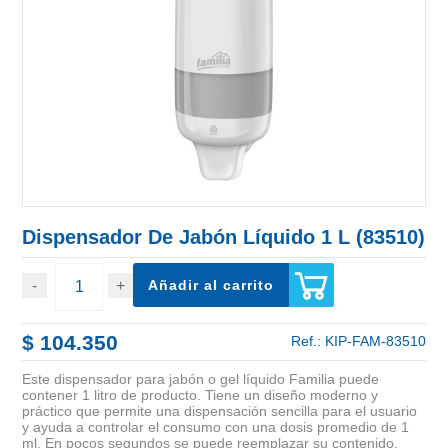
Dispensador De Jabón Líquido 1 L (83510)
Añadir al carrito
$ 104.350
Ref.:
KIP-FAM-83510
Este dispensador para jabón o gel líquido Familia puede
contener 1 litro de producto. Tiene un diseño moderno y
práctico que permite una dispensación sencilla para el usuario
y ayuda a controlar el consumo con una dosis promedio de 1
ml. En pocos segundos se puede reemplazar su contenido.