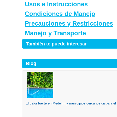
Usos e Instrucciones
Condiciones de Manejo
Precauciones y Restricciones
Manejo y Transporte
También te puede interesar
Blog
El calor fuerte en Medellín y municipios cercanos dispara el