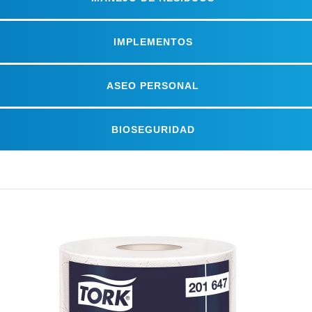
IMPLEMENTOS
ASEO PERSONAL
BIOSEGURIDAD