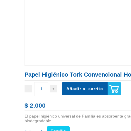
Papel Higiénico Tork Convencional Ho
Añadir al carrito
$ 2.000
El papel higiénico universal de Familia es absorbente gra
biodegradable.