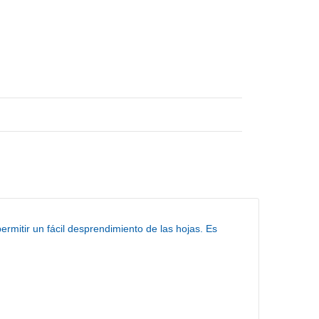
rmitir un fácil desprendimiento de las hojas. Es