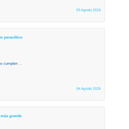
05 Agosto 2026
o peracético
o cumplen ...
04 Agosto 2026
ta más grande