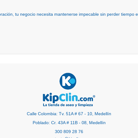
ebración, tu negocio necesita mantenerse impecable sin perder tiempo
Calle Colombia: Tv. 51A # 67 - 10, Medellín
Poblado: Cr. 43A # 11B - 08, Medellín
300 809 28 76