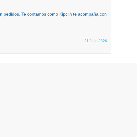
 en pedidos. Te contamos cómo Kipclin te acompaña con
31 Julio 2026