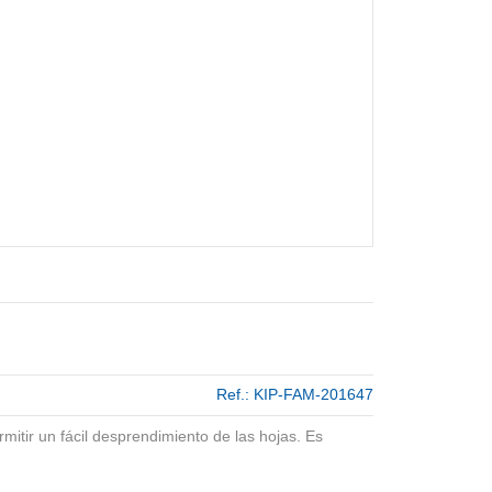
Ref.:
KIP-FAM-201647
mitir un fácil desprendimiento de las hojas. Es