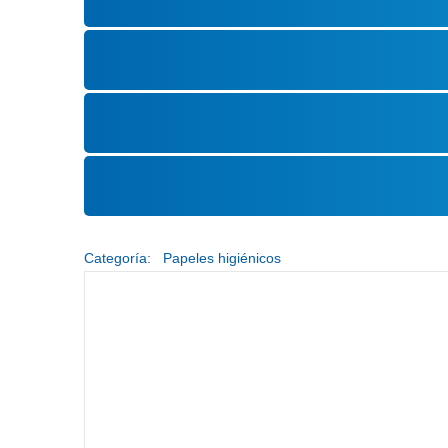
Categoría:
Papeles higiénicos