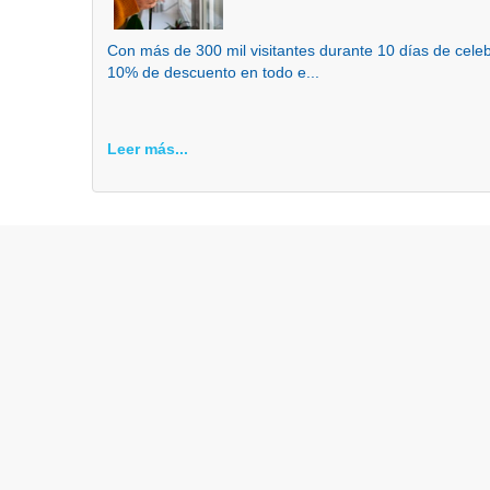
Con más de 300 mil visitantes durante 10 días de cel
10% de descuento en todo e...
Leer más...