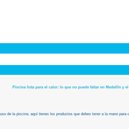
Piscina lista para el calor: lo que no puede faltar en Medellín y 
 uso de la piscina; aquí tienes los productos que debes tener a la mano para 