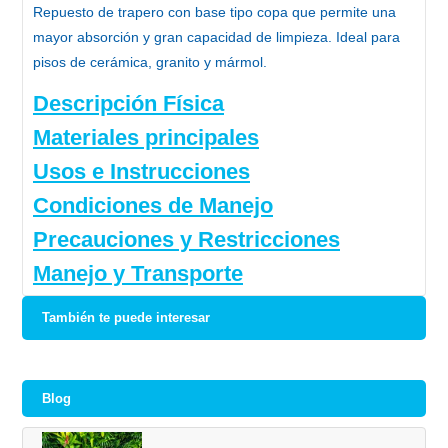
Repuesto de trapero con base tipo copa
que permite una
mayor absorción y gran capacidad de limpieza. Ideal para
pisos de cerámica, granito y mármol.
Descripción Física
Materiales principales
Usos e Instrucciones
Condiciones de Manejo
Precauciones y Restricciones
Manejo y Transporte
También te puede interesar
Blog