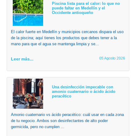
Piscina lista para el calor: lo que no
puede faltar en Medellín y el
Occidente antioqueño
El calor fuerte en Medellín y municipios cercanos dispara el uso
de la piscina; aquí tienes los productos que debes tener a la
mano para que el agua se mantenga limpia y se...
05 Agosto 2026
Leer más...
Una desinfección impecable con
amonio cuaternario o ácido ácido
peracético
Amonio cuaternario vs ácido peracético: cuál usar en cada zona
de tu negocio. Ambos son desinfectantes de alto poder
germicida, pero no cumplen ...