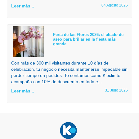
04 Agosto 2026
Leer más...
Feria de las Flores 2026: el aliado de
aseo para brillar en la fiesta más
grande
Con más de 300 mil visitantes durante 10 días de
celebración, tu negocio necesita mantenerse impecable sin
perder tiempo en pedidos. Te contamos cómo Kipclin te
acompaña con 10% de descuento en todo e...
31 Julio 2026
Leer más...