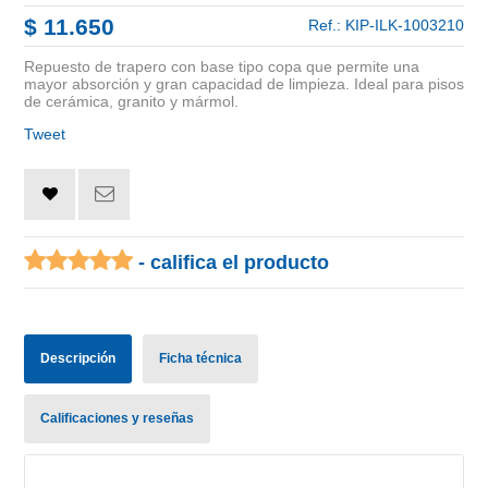
$ 11.650
Ref.:
KIP-ILK-1003210
Repuesto de trapero con base tipo copa que permite una
mayor absorción y gran capacidad de limpieza. Ideal para pisos
de cerámica, granito y mármol.
Tweet
- califica el producto
Descripción
Ficha técnica
Calificaciones y reseñas