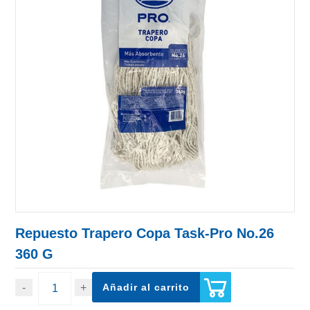
Repuesto Trapero Copa Task-Pro No.26
360 G
Añadir al carrito