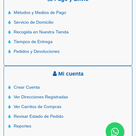
Métodos y Medios de Pago
Servicio de Domicilio
Recogida en Nuestra Tienda
Tiempos de Entrega
Pedidos y Devoluciones
Mi cuenta
Crear Cuenta
Ver Direcciones Registradas
Ver Carritos de Compras
Revisar Estado de Pedido
Reportes