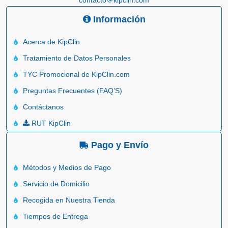
Información
Acerca de KipClin
Tratamiento de Datos Personales
TYC Promocional de KipClin.com
Preguntas Frecuentes (FAQ’S)
Contáctanos
RUT KipClin
Pago y Envío
Métodos y Medios de Pago
Servicio de Domicilio
Recogida en Nuestra Tienda
Tiempos de Entrega