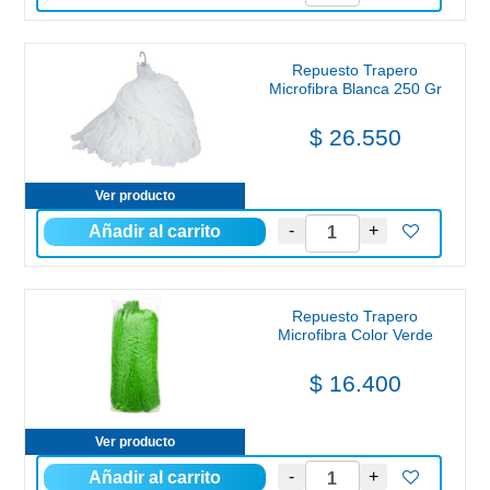
Repuesto Trapero
Microfibra Blanca 250 Gr
$ 26.550
Ver producto
Repuesto Trapero
Microfibra Color Verde
$ 16.400
Ver producto