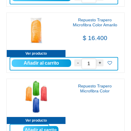
Repuesto Trapero
Microfibra Color Amarilo
$ 16.400
Ver producto
Repuesto Trapero
Microfibra Color
Ver producto
Añadir al carrito