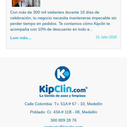
Con más de 300 mil visitantes durante 10 días de
celebración, tu negocio necesita mantenerse impecable sin
perder tiempo en pedidos. Te contamos cómo Kipclin te
acompaña con 10% de descuento en todo e...
31 Julio 2026
Leer más...
Calle Colombia: Tv. 51A # 67 - 10, Medellín
Poblado: Cr. 43A # 11B - 08, Medellín
300 809 28 76
contacto
kipclin.com