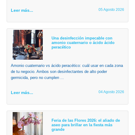
05 Agosto 2026
Leer más...
Una desinfección impecable con
amonio cuaternario o ácido ácido
peracético
Amonio cuaternario vs ácido peracético: cuál usar en cada zona
de tu negocio. Ambos son desinfectantes de alto poder
germicida, pero no cumplen ...
04 Agosto 2026
Leer más...
Feria de las Flores 2026: el aliado de
aseo para brillar en la fiesta más
grande