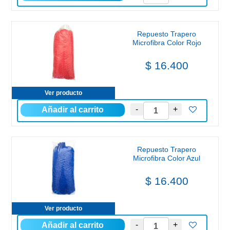
Repuesto Trapero
Microfibra Color Rojo
$ 16.400
Ver producto
Repuesto Trapero
Microfibra Color Azul
$ 16.400
Ver producto