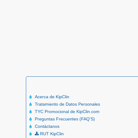
Acerca de KipClin
Tratamiento de Datos Personales
TYC Promocional de KipClin.com
Preguntas Frecuentes (FAQ’S)
Contáctanos
RUT KipClin