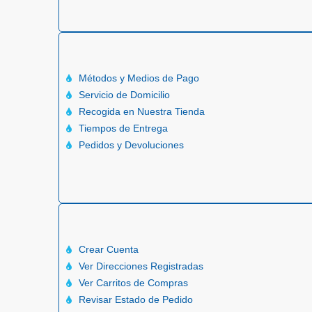
Métodos y Medios de Pago
Servicio de Domicilio
Recogida en Nuestra Tienda
Tiempos de Entrega
Pedidos y Devoluciones
Crear Cuenta
Ver Direcciones Registradas
Ver Carritos de Compras
Revisar Estado de Pedido