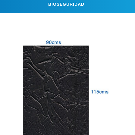
BIOSEGURIDAD