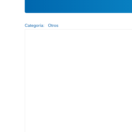
Categoría:
Otros