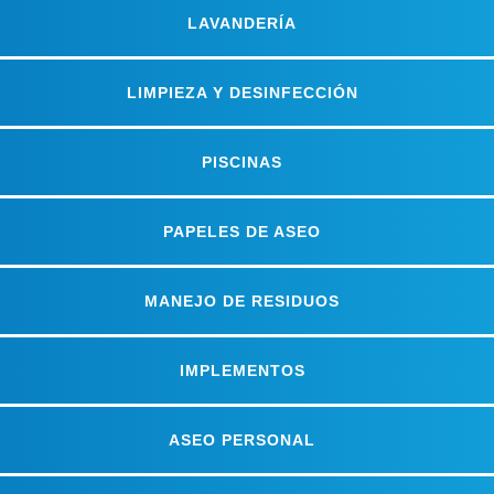
LAVANDERÍA
LIMPIEZA Y DESINFECCIÓN
PISCINAS
PAPELES DE ASEO
MANEJO DE RESIDUOS
IMPLEMENTOS
ASEO PERSONAL