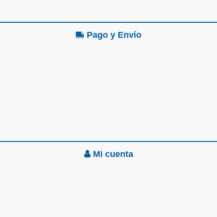
Pago y Envío
Mi cuenta