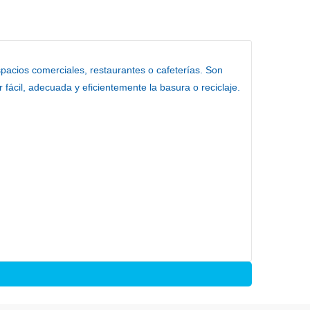
espacios comerciales, restaurantes o cafeterías. Son
 fácil, adecuada y eficientemente la basura o reciclaje.