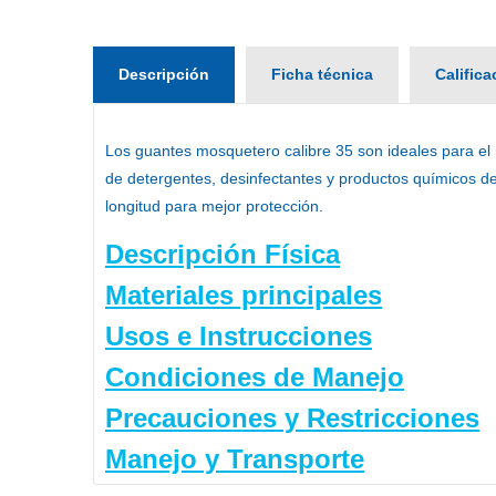
Descripción
Ficha técnica
Calific
Los
guantes mosquetero calibre 35
son ideales para el
de detergentes, desinfectantes y productos químicos d
longitud para mejor protección.
Descripción Física
Materiales principales
Usos e Instrucciones
Condiciones de Manejo
Precauciones y Restricciones
Manejo y Transporte