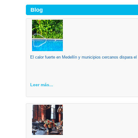
Blog
El calor fuerte en Medellín y municipios cercanos dispara el
Leer más...