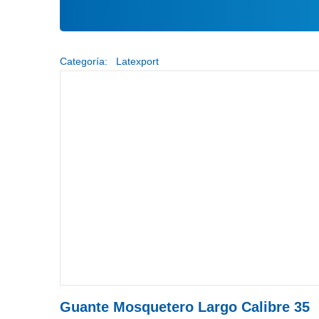
Categoría:
Latexport
Guante Mosquetero Largo Calibre 35