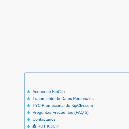
Acerca de KipClin
Tratamiento de Datos Personales
TYC Promocional de KipClin.com
Preguntas Frecuentes (FAQ’S)
Contáctanos
RUT KipClin