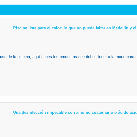
Piscina lista para el calor: lo que no puede faltar en Medellín y 
 uso de la piscina; aquí tienes los productos que debes tener a la mano para 
Una desinfección impecable con amonio cuaternario o ácido ácid