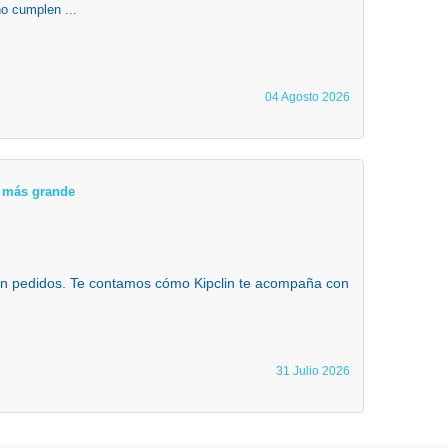
o cumplen ...
04 Agosto 2026
ta más grande
 en pedidos. Te contamos cómo Kipclin te acompaña con
31 Julio 2026