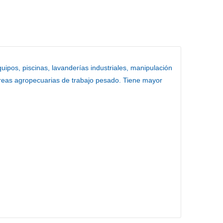
ipos, piscinas, lavanderías industriales, manipulación
areas agropecuarias de trabajo pesado. Tiene mayor