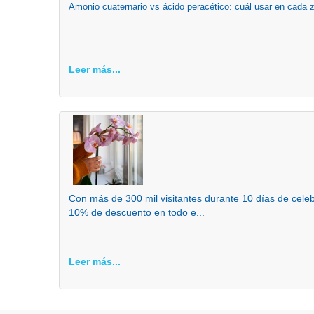
Amonio cuaternario vs ácido peracético: cuál usar en cada 
Leer más...
Con más de 300 mil visitantes durante 10 días de cel
10% de descuento en todo e...
Leer más...