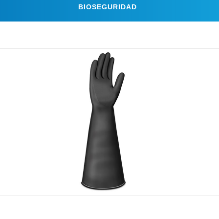
BIOSEGURIDAD