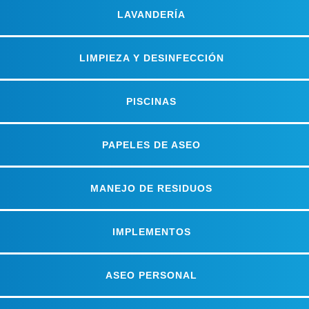
LAVANDERÍA
LIMPIEZA Y DESINFECCIÓN
PISCINAS
PAPELES DE ASEO
MANEJO DE RESIDUOS
IMPLEMENTOS
ASEO PERSONAL