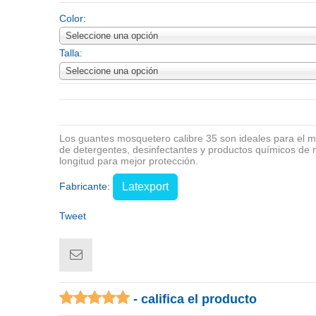
Color:
Seleccione una opción
Talla:
Seleccione una opción
Los guantes mosquetero calibre 35 son ideales para el ma
de detergentes, desinfectantes y productos químicos de 
longitud para mejor protección.
Fabricante:
Latexport
Tweet
- califica el producto