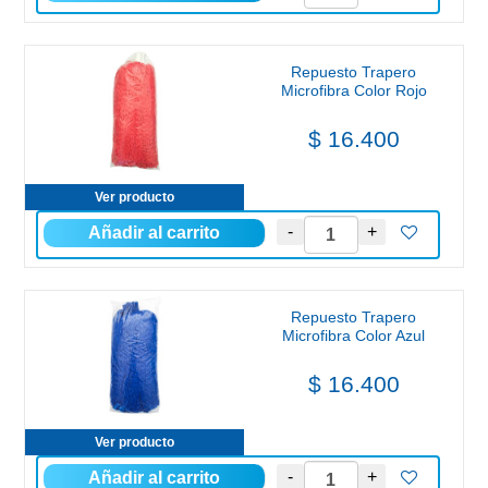
Repuesto Trapero
Microfibra Color Rojo
$ 16.400
Ver producto
Repuesto Trapero
Microfibra Color Azul
$ 16.400
Ver producto