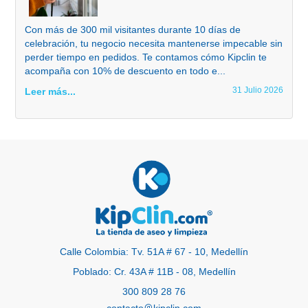
Con más de 300 mil visitantes durante 10 días de
celebración, tu negocio necesita mantenerse impecable sin
perder tiempo en pedidos. Te contamos cómo Kipclin te
acompaña con 10% de descuento en todo e...
31 Julio 2026
Leer más...
Calle Colombia: Tv. 51A # 67 - 10, Medellín
Poblado: Cr. 43A # 11B - 08, Medellín
300 809 28 76
contacto
kipclin.com