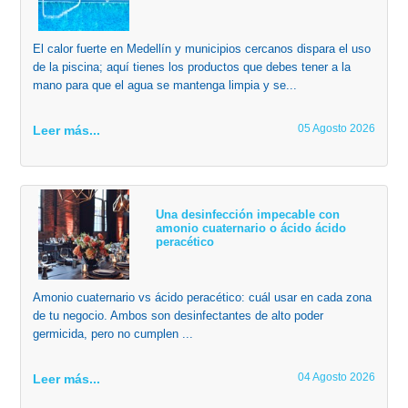
El calor fuerte en Medellín y municipios cercanos dispara el uso
de la piscina; aquí tienes los productos que debes tener a la
mano para que el agua se mantenga limpia y se...
05 Agosto 2026
Leer más...
Una desinfección impecable con
amonio cuaternario o ácido ácido
peracético
Amonio cuaternario vs ácido peracético: cuál usar en cada zona
de tu negocio. Ambos son desinfectantes de alto poder
germicida, pero no cumplen ...
04 Agosto 2026
Leer más...