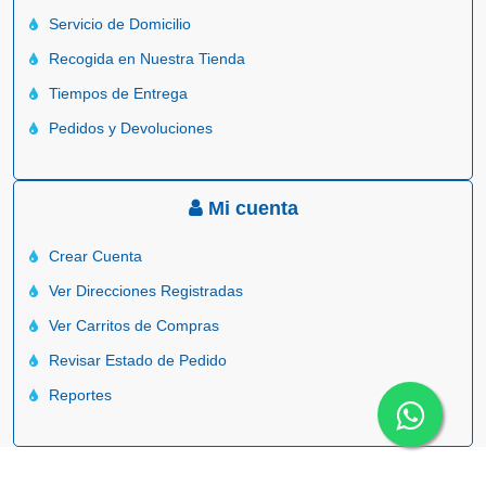
Servicio de Domicilio
Recogida en Nuestra Tienda
Tiempos de Entrega
Pedidos y Devoluciones
Mi cuenta
Crear Cuenta
Ver Direcciones Registradas
Ver Carritos de Compras
Revisar Estado de Pedido
Reportes