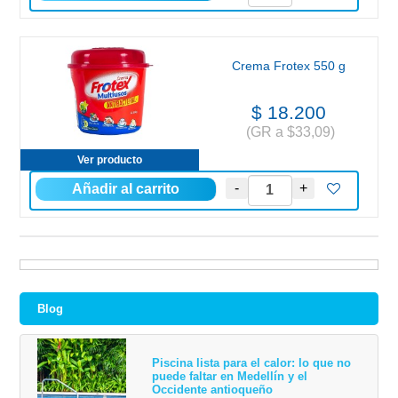
Crema Frotex 550 g
$ 18.200
(GR a $33,09)
Ver producto
Blog
Piscina lista para el calor: lo que no
puede faltar en Medellín y el
Occidente antioqueño