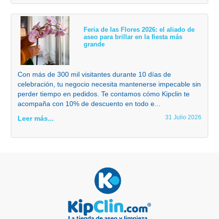
Feria de las Flores 2026: el aliado de
aseo para brillar en la fiesta más
grande
Con más de 300 mil visitantes durante 10 días de
celebración, tu negocio necesita mantenerse impecable sin
perder tiempo en pedidos. Te contamos cómo Kipclin te
acompaña con 10% de descuento en todo e...
31 Julio 2026
Leer más...