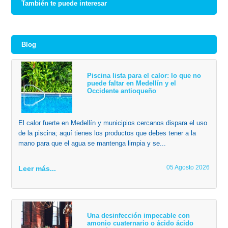
También te puede interesar
Blog
Piscina lista para el calor: lo que no
puede faltar en Medellín y el
Occidente antioqueño
El calor fuerte en Medellín y municipios cercanos dispara el uso
de la piscina; aquí tienes los productos que debes tener a la
mano para que el agua se mantenga limpia y se...
05 Agosto 2026
Leer más...
Una desinfección impecable con
amonio cuaternario o ácido ácido