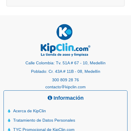
Calle Colombia: Tv. 51A # 67 - 10, Medellín
Poblado: Cr. 43A # 11B - 08, Medellín
300 809 28 76
contacto
kipclin.com
Información
Acerca de KipClin
Tratamiento de Datos Personales
TYC Promocional de KipClin.com