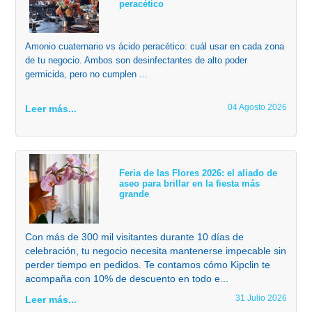
peracético
Amonio cuaternario vs ácido peracético: cuál usar en cada zona
de tu negocio. Ambos son desinfectantes de alto poder
germicida, pero no cumplen ...
04 Agosto 2026
Leer más...
Feria de las Flores 2026: el aliado de
aseo para brillar en la fiesta más
grande
Con más de 300 mil visitantes durante 10 días de
celebración, tu negocio necesita mantenerse impecable sin
perder tiempo en pedidos. Te contamos cómo Kipclin te
acompaña con 10% de descuento en todo e...
31 Julio 2026
Leer más...