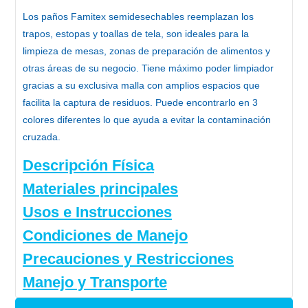
Los
paños Famitex semidesechables
reemplazan los
trapos, estopas y toallas de tela, son ideales para la
limpieza de mesas, zonas de preparación de alimentos y
otras áreas de su negocio. Tiene máximo poder limpiador
gracias a su exclusiva malla con amplios espacios que
facilita la captura de residuos. Puede encontrarlo en 3
colores diferentes lo que ayuda a evitar la contaminación
cruzada.
Descripción Física
Materiales principales
Usos e Instrucciones
Condiciones de Manejo
Precauciones y Restricciones
Manejo y Transporte