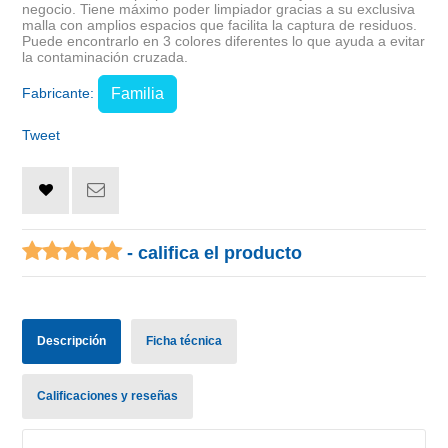
negocio. Tiene máximo poder limpiador gracias a su exclusiva
malla con amplios espacios que facilita la captura de residuos.
Puede encontrarlo en 3 colores diferentes lo que ayuda a evitar
la contaminación cruzada.
Fabricante:
Familia
Tweet
- califica el producto
Descripción
Ficha técnica
Calificaciones y reseñas