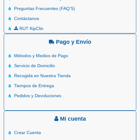
Preguntas Frecuentes (FAQ’S)
Contáctanos
RUT KipClin
Pago y Envío
Métodos y Medios de Pago
Servicio de Domicilio
Recogida en Nuestra Tienda
Tiempos de Entrega
Pedidos y Devoluciones
Mi cuenta
Crear Cuenta