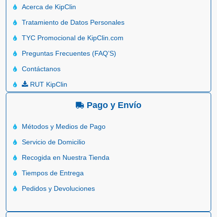
Acerca de KipClin
Tratamiento de Datos Personales
TYC Promocional de KipClin.com
Preguntas Frecuentes (FAQ’S)
Contáctanos
RUT KipClin
Pago y Envío
Métodos y Medios de Pago
Servicio de Domicilio
Recogida en Nuestra Tienda
Tiempos de Entrega
Pedidos y Devoluciones