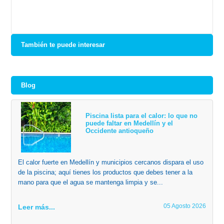
También te puede interesar
Blog
Piscina lista para el calor: lo que no
puede faltar en Medellín y el
Occidente antioqueño
El calor fuerte en Medellín y municipios cercanos dispara el uso
de la piscina; aquí tienes los productos que debes tener a la
mano para que el agua se mantenga limpia y se...
05 Agosto 2026
Leer más...