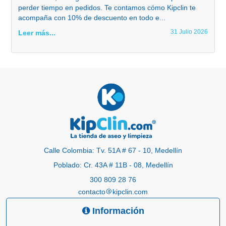
perder tiempo en pedidos. Te contamos cómo Kipclin te
acompaña con 10% de descuento en todo e...
31 Julio 2026
Leer más...
Calle Colombia: Tv. 51A # 67 - 10, Medellín
Poblado: Cr. 43A # 11B - 08, Medellín
300 809 28 76
contacto
kipclin.com
Información