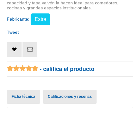
capacidad y tapa vaivén la hacen ideal para comedores,
cocinas y grandes espacios institucionales.
Fabricante:
Estra
Tweet
- califica el producto
Ficha técnica
Calificaciones y reseñas