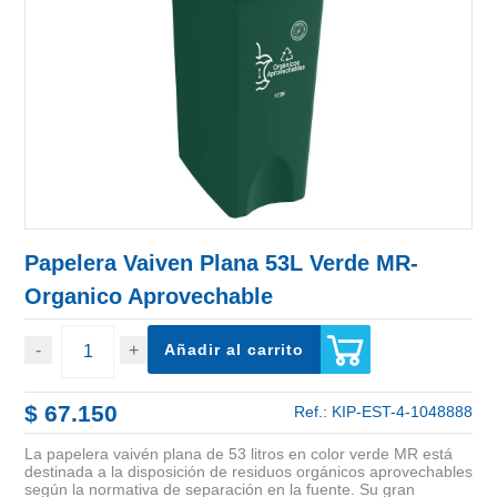
Papelera Vaiven Plana 53L Verde MR-
Organico Aprovechable
Añadir al carrito
$ 67.150
Ref.:
KIP-EST-4-1048888
La papelera vaivén plana de 53 litros en color verde MR está
destinada a la disposición de residuos orgánicos aprovechables
según la normativa de separación en la fuente. Su gran