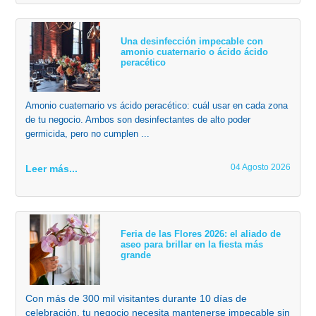
Una desinfección impecable con
amonio cuaternario o ácido ácido
peracético
Amonio cuaternario vs ácido peracético: cuál usar en cada zona
de tu negocio. Ambos son desinfectantes de alto poder
germicida, pero no cumplen ...
04 Agosto 2026
Leer más...
Feria de las Flores 2026: el aliado de
aseo para brillar en la fiesta más
grande
Con más de 300 mil visitantes durante 10 días de
celebración, tu negocio necesita mantenerse impecable sin