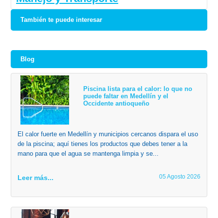
También te puede interesar
Blog
Piscina lista para el calor: lo que no
puede faltar en Medellín y el
Occidente antioqueño
El calor fuerte en Medellín y municipios cercanos dispara el uso
de la piscina; aquí tienes los productos que debes tener a la
mano para que el agua se mantenga limpia y se...
05 Agosto 2026
Leer más...