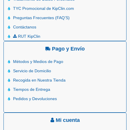
TYC Promocional de KipClin.com
Preguntas Frecuentes (FAQ’S)
Contáctanos
RUT KipClin
Pago y Envío
Métodos y Medios de Pago
Servicio de Domicilio
Recogida en Nuestra Tienda
Tiempos de Entrega
Pedidos y Devoluciones
Mi cuenta