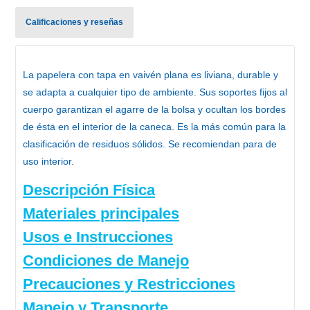
Calificaciones y reseñas
La
papelera con tapa en vaivén plana
es liviana, durable y
se adapta a cualquier tipo de ambiente. Sus soportes fijos al
cuerpo garantizan el agarre de la bolsa y ocultan los bordes
de ésta en el interior de la caneca. Es la más común para la
clasificación de residuos sólidos. Se recomiendan para de
uso interior.
Descripción Física
Materiales principales
Usos e Instrucciones
Condiciones de Manejo
Precauciones y Restricciones
Manejo y Transporte