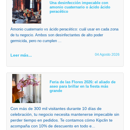
Una desinfección impecable con
amonio cuaternario o ácido ácido
peracético
Amonio cuaternario vs ácido peracético: cuál usar en cada zona
de tu negocio. Ambos son desinfectantes de alto poder
germicida, pero no cumplen ...
04 Agosto 2026
Leer más...
Feria de las Flores 2026: el aliado de
aseo para brillar en la fiesta más
grande
Con más de 300 mil visitantes durante 10 días de
celebración, tu negocio necesita mantenerse impecable sin
perder tiempo en pedidos. Te contamos cómo Kipclin te
acompaña con 10% de descuento en todo e...