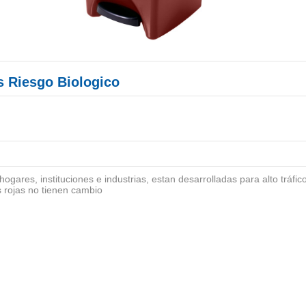
s Riesgo Biologico
gares, instituciones e industrias, estan desarrolladas para alto tráfico
 rojas no tienen cambio