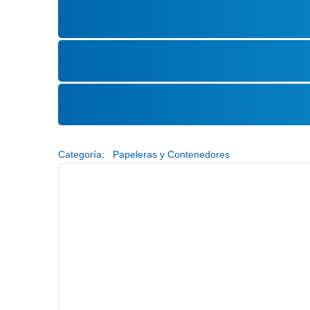
Categoría:
Papeleras y Contenedores