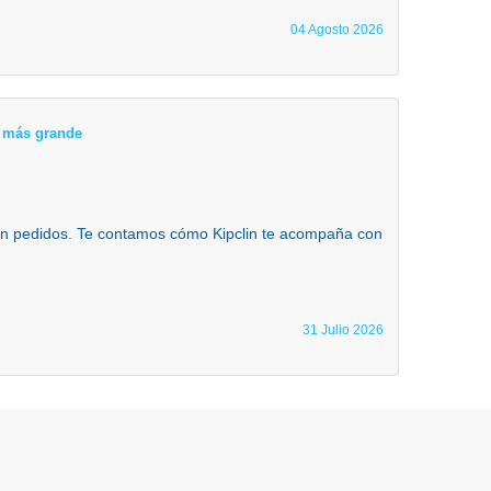
04 Agosto 2026
ta más grande
 en pedidos. Te contamos cómo Kipclin te acompaña con
31 Julio 2026