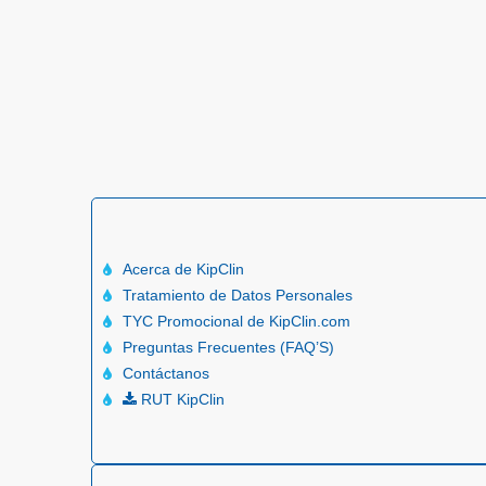
Acerca de KipClin
Tratamiento de Datos Personales
TYC Promocional de KipClin.com
Preguntas Frecuentes (FAQ’S)
Contáctanos
RUT KipClin