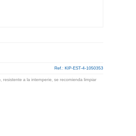
Ref.:
KIP-EST-4-1050353
, resistente a la intemperie, se recomienda limpiar