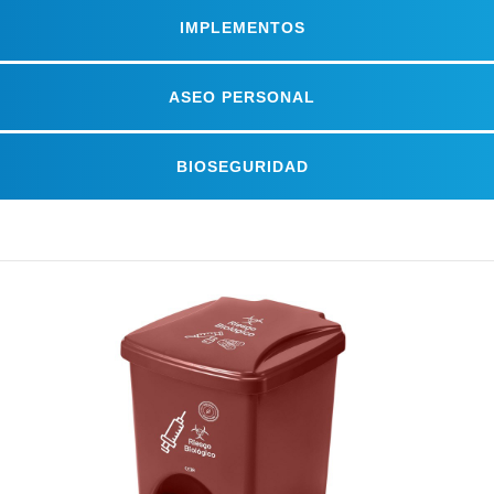
IMPLEMENTOS
ASEO PERSONAL
BIOSEGURIDAD