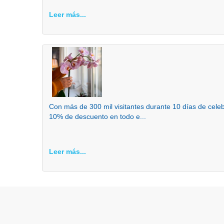
Leer más...
Con más de 300 mil visitantes durante 10 días de cel
10% de descuento en todo e...
Leer más...