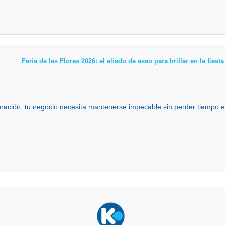
Feria de las Flores 2026: el aliado de aseo para brillar en la fies
ebración, tu negocio necesita mantenerse impecable sin perder tiempo