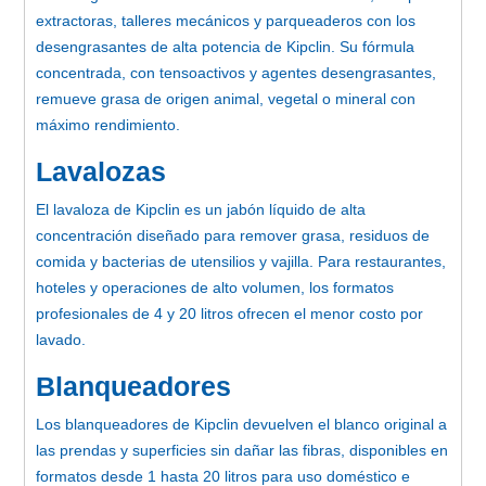
extractoras, talleres mecánicos y parqueaderos con los
desengrasantes de alta potencia de Kipclin. Su fórmula
concentrada, con tensoactivos y agentes desengrasantes,
remueve grasa de origen animal, vegetal o mineral con
máximo rendimiento.
Lavalozas
El lavaloza de Kipclin es un jabón líquido de alta
concentración diseñado para remover grasa, residuos de
comida y bacterias de utensilios y vajilla. Para restaurantes,
hoteles y operaciones de alto volumen, los formatos
profesionales de 4 y 20 litros ofrecen el menor costo por
lavado.
Blanqueadores
Los blanqueadores de Kipclin devuelven el blanco original a
las prendas y superficies sin dañar las fibras, disponibles en
formatos desde 1 hasta 20 litros para uso doméstico e