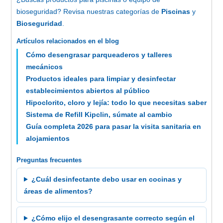
bioseguridad? Revisa nuestras categorías de
Piscinas
y
Bioseguridad
.
Artículos relacionados en el blog
Cómo desengrasar parqueaderos y talleres
mecánicos
Productos ideales para limpiar y desinfectar
establecimientos abiertos al público
Hipoclorito, cloro y lejía: todo lo que necesitas saber
Sistema de Refill Kipclin, súmate al cambio
Guía completa 2026 para pasar la visita sanitaria en
alojamientos
Preguntas frecuentes
¿Cuál desinfectante debo usar en cocinas y
áreas de alimentos?
¿Cómo elijo el desengrasante correcto según el