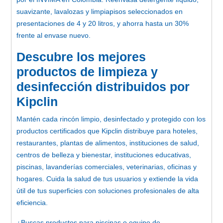
suavizante, lavalozas y limpiapisos seleccionados en
presentaciones de 4 y 20 litros, y ahorra hasta un 30%
frente al envase nuevo.
Descubre los mejores
productos de limpieza y
desinfección distribuidos por
Kipclin
Mantén cada rincón limpio, desinfectado y protegido con los
productos certificados que Kipclin distribuye para hoteles,
restaurantes, plantas de alimentos, instituciones de salud,
centros de belleza y bienestar, instituciones educativas,
piscinas, lavanderías comerciales, veterinarias, oficinas y
hogares. Cuida la salud de tus usuarios y extiende la vida
útil de tus superficies con soluciones profesionales de alta
eficiencia.
¿Buscas productos para piscinas o equipo de