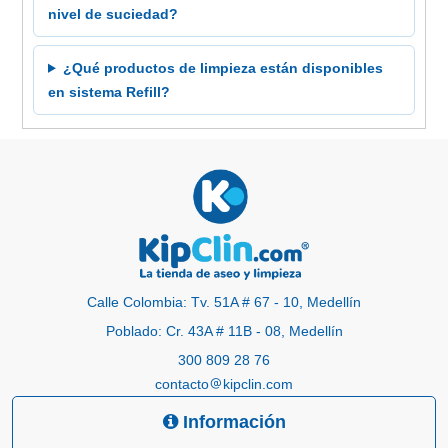
nivel de suciedad?
¿Qué productos de limpieza están disponibles
en sistema Refill?
Calle Colombia: Tv. 51A # 67 - 10, Medellín
Poblado: Cr. 43A # 11B - 08, Medellín
300 809 28 76
contacto
kipclin.com
Información