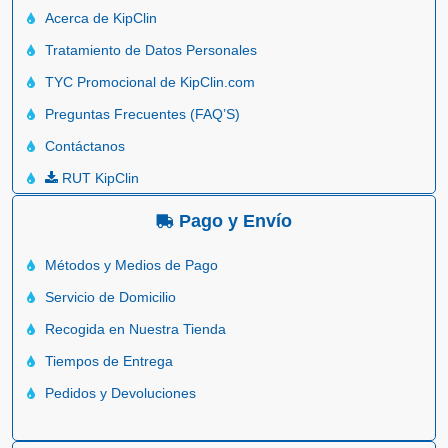
Acerca de KipClin
Tratamiento de Datos Personales
TYC Promocional de KipClin.com
Preguntas Frecuentes (FAQ’S)
Contáctanos
RUT KipClin
Pago y Envío
Métodos y Medios de Pago
Servicio de Domicilio
Recogida en Nuestra Tienda
Tiempos de Entrega
Pedidos y Devoluciones