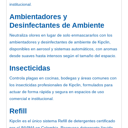
institucional.
Ambientadores y
Desinfectantes de Ambiente
Neutraliza olores en lugar de solo enmascararlos con los
ambientadores y desinfectantes de ambiente de Kipclin,
disponibles en aerosol y sistemas automáticos, con aromas
desde suaves hasta intensos según el tamaño del espacio.
Insecticidas
Controla plagas en cocinas, bodegas y áreas comunes con
los insecticidas profesionales de Kipclin, formulados para
actuar de forma rápida y segura en espacios de uso
comercial e institucional.
Refill
Kipclin es el único sistema Refill de detergentes certificado
por el INVIMA en Colombia. Reenvasa detergente líquido,