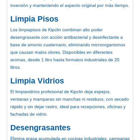
inversión y manteniendo el aspecto original por más tiempo.
Limpia Pisos
Los limpiapisos de Kipclin combinan alto poder
desengrasante con acción antibacterial y desinfectante a
base de amonio cuaternario, eliminando microorganismos
que causan malos olores. Disponibles en diferentes
aromas, desde 1 litro hasta formatos industriales de 20
litros.
Limpia Vidrios
El limpiavidrios profesional de Kipclin deja espejos,
ventanas y mamparas sin manchas ni residuos, con secado
rápido y sin dejar rastro, ideal para recepciones, oficinas y
fachadas de vidrio.
Desengrasantes
Elimina grasa acumulada en cocinas industriales, campanas