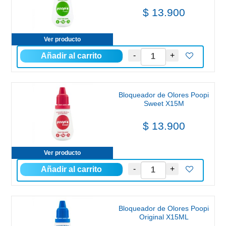
$ 13.900
Ver producto
Bloqueador de Olores Poopi
Sweet X15M
$ 13.900
Ver producto
Bloqueador de Olores Poopi
Original X15ML