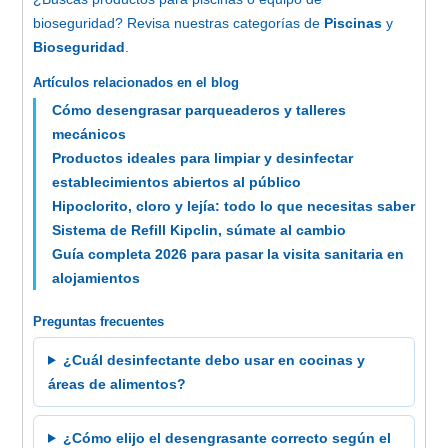
bioseguridad? Revisa nuestras categorías de
Piscinas
y
Bioseguridad
.
Artículos relacionados en el blog
Cómo desengrasar parqueaderos y talleres
mecánicos
Productos ideales para limpiar y desinfectar
establecimientos abiertos al público
Hipoclorito, cloro y lejía: todo lo que necesitas saber
Sistema de Refill Kipclin, súmate al cambio
Guía completa 2026 para pasar la visita sanitaria en
alojamientos
Preguntas frecuentes
¿Cuál desinfectante debo usar en cocinas y
áreas de alimentos?
¿Cómo elijo el desengrasante correcto según el