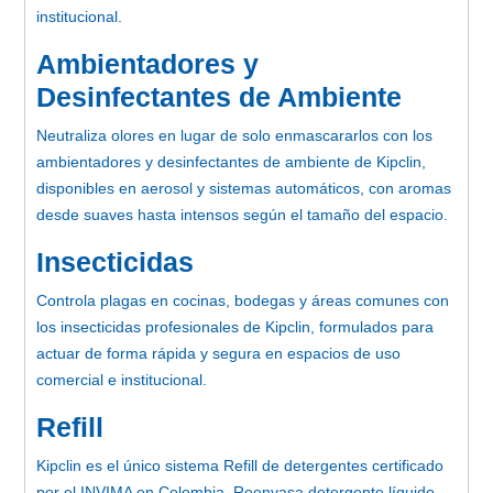
institucional.
Ambientadores y
Desinfectantes de Ambiente
Neutraliza olores en lugar de solo enmascararlos con los
ambientadores y desinfectantes de ambiente de Kipclin,
disponibles en aerosol y sistemas automáticos, con aromas
desde suaves hasta intensos según el tamaño del espacio.
Insecticidas
Controla plagas en cocinas, bodegas y áreas comunes con
los insecticidas profesionales de Kipclin, formulados para
actuar de forma rápida y segura en espacios de uso
comercial e institucional.
Refill
Kipclin es el único sistema Refill de detergentes certificado
por el INVIMA en Colombia. Reenvasa detergente líquido,