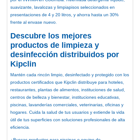
suavizante, lavalozas y limpiapisos seleccionados en
presentaciones de 4 y 20 litros, y ahorra hasta un 30%
frente al envase nuevo.
Descubre los mejores
productos de limpieza y
desinfección distribuidos por
Kipclin
Mantén cada rincón limpio, desinfectado y protegido con los
productos certificados que Kipclin distribuye para hoteles,
restaurantes, plantas de alimentos, instituciones de salud,
centros de belleza y bienestar, instituciones educativas,
piscinas, lavanderías comerciales, veterinarias, oficinas y
hogares. Cuida la salud de tus usuarios y extiende la vida
útil de tus superficies con soluciones profesionales de alta
eficiencia.
¿Buscas productos para piscinas o equipo de