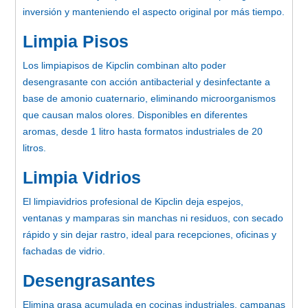
inversión y manteniendo el aspecto original por más tiempo.
Limpia Pisos
Los limpiapisos de Kipclin combinan alto poder
desengrasante con acción antibacterial y desinfectante a
base de amonio cuaternario, eliminando microorganismos
que causan malos olores. Disponibles en diferentes
aromas, desde 1 litro hasta formatos industriales de 20
litros.
Limpia Vidrios
El limpiavidrios profesional de Kipclin deja espejos,
ventanas y mamparas sin manchas ni residuos, con secado
rápido y sin dejar rastro, ideal para recepciones, oficinas y
fachadas de vidrio.
Desengrasantes
Elimina grasa acumulada en cocinas industriales, campanas