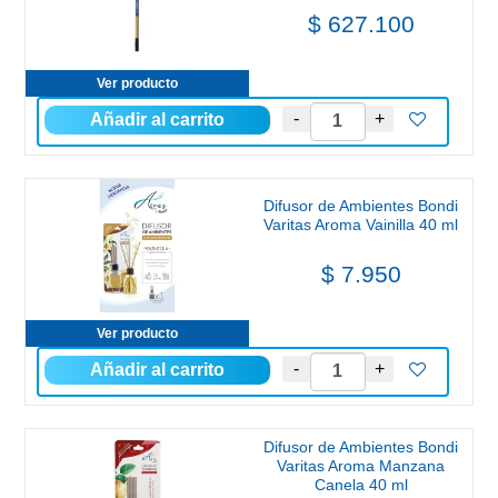
$ 627.100
Ver producto
Difusor de Ambientes Bondi
Varitas Aroma Vainilla 40 ml
$ 7.950
Ver producto
Difusor de Ambientes Bondi
Varitas Aroma Manzana
Canela 40 ml