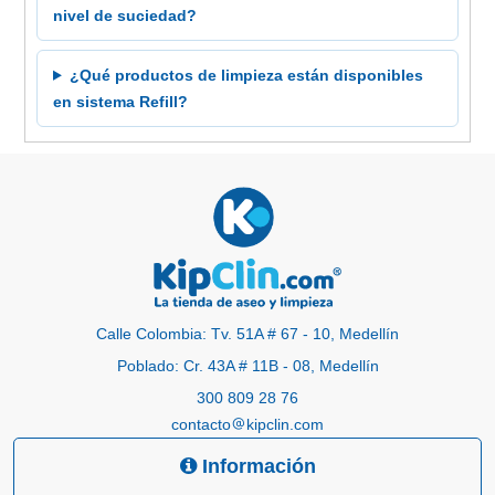
nivel de suciedad?
¿Qué productos de limpieza están disponibles
en sistema Refill?
Calle Colombia: Tv. 51A # 67 - 10, Medellín
Poblado: Cr. 43A # 11B - 08, Medellín
300 809 28 76
contacto
kipclin.com
Información