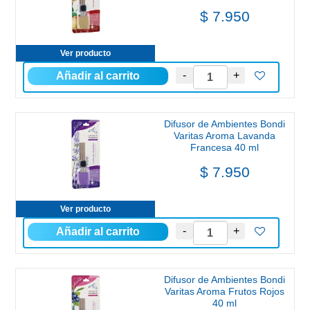
$ 7.950
Ver producto
Difusor de Ambientes Bondi
Varitas Aroma Lavanda
Francesa 40 ml
$ 7.950
Ver producto
Difusor de Ambientes Bondi
Varitas Aroma Frutos Rojos
40 ml