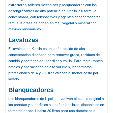
extractoras, talleres mecánicos y parqueaderos con los
desengrasantes de alta potencia de Kipclin. Su fórmula
concentrada, con tensoactivos y agentes desengrasantes,
remueve grasa de origen animal, vegetal o mineral con
máximo rendimiento.
Lavalozas
El lavaloza de Kipclin es un jabón líquido de alta
concentración diseñado para remover grasa, residuos de
comida y bacterias de utensilios y vajilla. Para restaurantes,
hoteles y operaciones de alto volumen, los formatos
profesionales de 4 y 20 litros ofrecen el menor costo por
lavado.
Blanqueadores
Los blanqueadores de Kipclin devuelven el blanco original a
las prendas y superficies sin dañar las fibras, disponibles en
formatos desde 1 hasta 20 litros para uso doméstico e