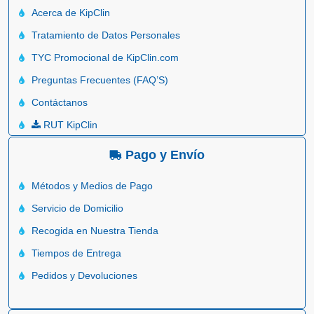
Acerca de KipClin
Tratamiento de Datos Personales
TYC Promocional de KipClin.com
Preguntas Frecuentes (FAQ’S)
Contáctanos
RUT KipClin
Pago y Envío
Métodos y Medios de Pago
Servicio de Domicilio
Recogida en Nuestra Tienda
Tiempos de Entrega
Pedidos y Devoluciones