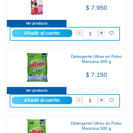
$ 7.950
Ver producto
Detergente Ultrex en Polvo
Manzana 900 g
$ 7.150
Ver producto
Detergente Ultrex en Polvo
Manzana 500 g