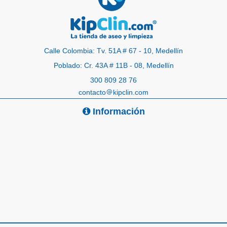
Calle Colombia: Tv. 51A # 67 - 10, Medellín
Poblado: Cr. 43A # 11B - 08, Medellín
300 809 28 76
contacto
kipclin.com
Información