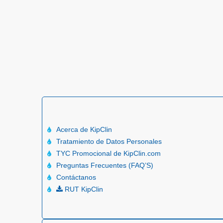
Acerca de KipClin
Tratamiento de Datos Personales
TYC Promocional de KipClin.com
Preguntas Frecuentes (FAQ’S)
Contáctanos
RUT KipClin