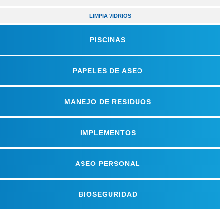
LIMPIA VIDRIOS
PISCINAS
PAPELES DE ASEO
MANEJO DE RESIDUOS
IMPLEMENTOS
ASEO PERSONAL
BIOSEGURIDAD