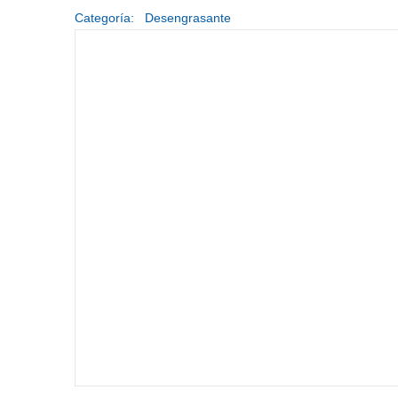
Categoría:
Desengrasante