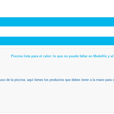
Piscina lista para el calor: lo que no puede faltar en Medellín y 
 uso de la piscina; aquí tienes los productos que debes tener a la mano para 