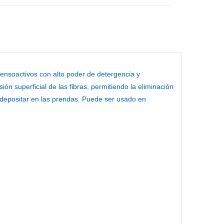
tensoactivos con alto poder de detergencia y
ón superficial de las fibras, permitiendo la eliminación
 depositar en las prendas. Puede ser usado en