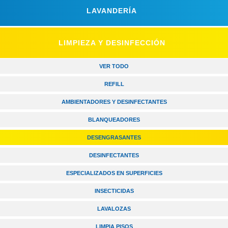
LAVANDERÍA
LIMPIEZA Y DESINFECCIÓN
VER TODO
REFILL
AMBIENTADORES Y DESINFECTANTES
BLANQUEADORES
DESENGRASANTES
DESINFECTANTES
ESPECIALIZADOS EN SUPERFICIES
INSECTICIDAS
LAVALOZAS
LIMPIA PISOS