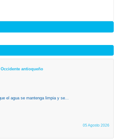
el Occidente antioqueño
que el agua se mantenga limpia y se...
05 Agosto 2026