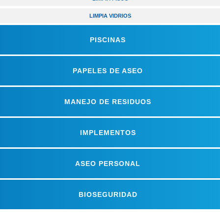
LIMPIA VIDRIOS
PISCINAS
PAPELES DE ASEO
MANEJO DE RESIDUOS
IMPLEMENTOS
ASEO PERSONAL
BIOSEGURIDAD