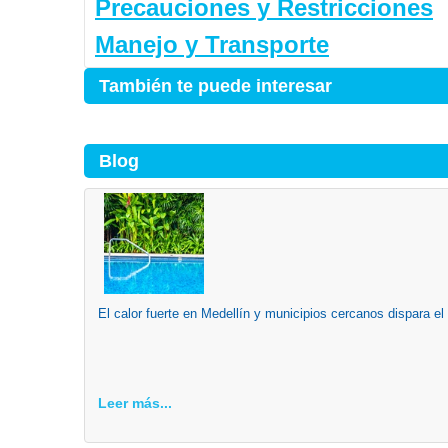
Precauciones y Restricciones
Manejo y Transporte
También te puede interesar
Blog
El calor fuerte en Medellín y municipios cercanos dispara el
Leer más...