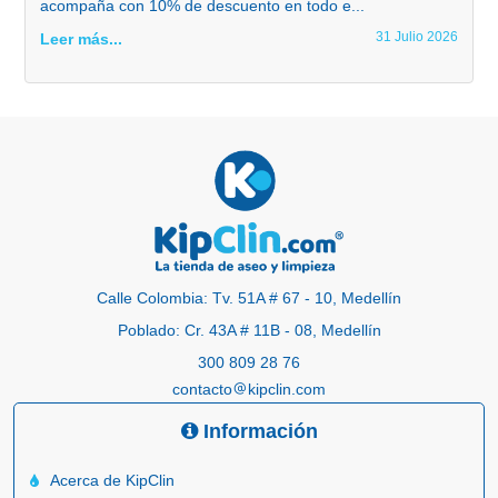
acompaña con 10% de descuento en todo e...
31 Julio 2026
Leer más...
Calle Colombia: Tv. 51A # 67 - 10, Medellín
Poblado: Cr. 43A # 11B - 08, Medellín
300 809 28 76
contacto
kipclin.com
Información
Acerca de KipClin