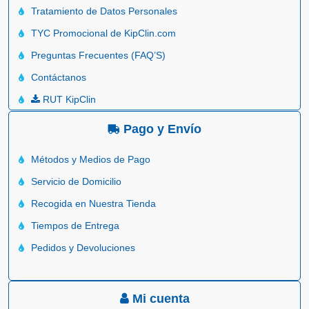
Tratamiento de Datos Personales
TYC Promocional de KipClin.com
Preguntas Frecuentes (FAQ’S)
Contáctanos
RUT KipClin
Pago y Envío
Métodos y Medios de Pago
Servicio de Domicilio
Recogida en Nuestra Tienda
Tiempos de Entrega
Pedidos y Devoluciones
Mi cuenta