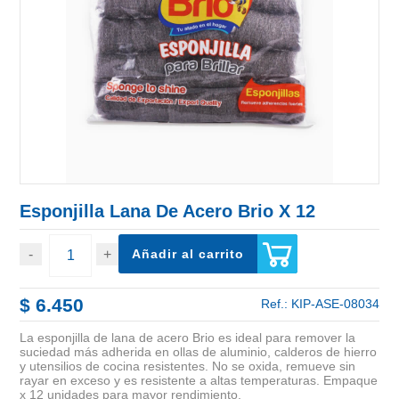
Esponjilla Lana De Acero Brio X 12
Añadir al carrito
$ 6.450
Ref.:
KIP-ASE-08034
La esponjilla de lana de acero Brio es ideal para remover la
suciedad más adherida en ollas de aluminio, calderos de hierro
y utensilios de cocina resistentes. No se oxida, remueve sin
rayar en exceso y es resistente a altas temperaturas. Empaque
x 12 unidades para mayor rendimiento.