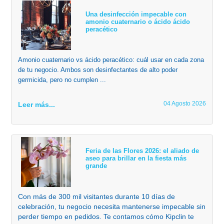
Una desinfección impecable con
amonio cuaternario o ácido ácido
peracético
Amonio cuaternario vs ácido peracético: cuál usar en cada zona
de tu negocio. Ambos son desinfectantes de alto poder
germicida, pero no cumplen ...
04 Agosto 2026
Leer más...
Feria de las Flores 2026: el aliado de
aseo para brillar en la fiesta más
grande
Con más de 300 mil visitantes durante 10 días de
celebración, tu negocio necesita mantenerse impecable sin
perder tiempo en pedidos. Te contamos cómo Kipclin te