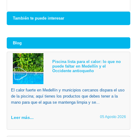
También te puede interesar
Blog
Piscina lista para el calor: lo que no
puede faltar en Medellín y el
Occidente antioqueño
El calor fuerte en Medellín y municipios cercanos dispara el uso
de la piscina; aquí tienes los productos que debes tener a la
mano para que el agua se mantenga limpia y se...
05 Agosto 2026
Leer más...