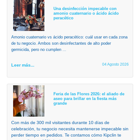
Una desinfección impecable con
amonio cuaternario o ácido ácido
peracético
Amonio cuaternario vs ácido peracético: cuál usar en cada zona
de tu negocio. Ambos son desinfectantes de alto poder
germicida, pero no cumplen ...
04 Agosto 2026
Leer más...
Feria de las Flores 2026: el aliado de
aseo para brillar en la fiesta más
grande
Con más de 300 mil visitantes durante 10 días de
celebración, tu negocio necesita mantenerse impecable sin
perder tiempo en pedidos. Te contamos cómo Kipclin te