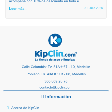
acompaña con 10% de descuento en todo e...
31 Julio 2026
Leer más...
Calle Colombia: Tv. 51A # 67 - 10, Medellín
Poblado: Cr. 43A # 11B - 08, Medellín
300 809 28 76
contacto
kipclin.com
Información
Acerca de KipClin