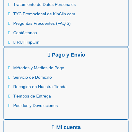
Tratamiento de Datos Personales
TYC Promocional de KipClin.com
Preguntas Frecuentes (FAQ’S)
Contáctanos
RUT KipClin
Pago y Envío
Métodos y Medios de Pago
Servicio de Domicilio
Recogida en Nuestra Tienda
Tiempos de Entrega
Pedidos y Devoluciones
Mi cuenta