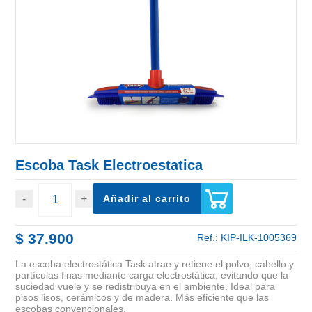
Escoba Task Electroestatica
Añadir al carrito
$ 37.900
Ref.:
KIP-ILK-1005369
La escoba electrostática Task atrae y retiene el polvo, cabello y
partículas finas mediante carga electrostática, evitando que la
suciedad vuele y se redistribuya en el ambiente. Ideal para
pisos lisos, cerámicos y de madera. Más eficiente que las
escobas convencionales.