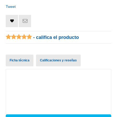
Tweet
- califica el producto
Ficha técnica
Calificaciones y reseñas