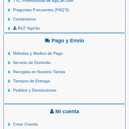
TYC Promocional de KipClin.com
Preguntas Frecuentes (FAQ’S)
Contáctanos
RUT KipClin
Pago y Envío
Métodos y Medios de Pago
Servicio de Domicilio
Recogida en Nuestra Tienda
Tiempos de Entrega
Pedidos y Devoluciones
Mi cuenta
Crear Cuenta