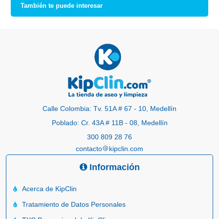
También te puede interesar
Calle Colombia: Tv. 51A # 67 - 10, Medellín
Poblado: Cr. 43A # 11B - 08, Medellín
300 809 28 76
contacto
kipclin.com
Información
Acerca de KipClin
Tratamiento de Datos Personales