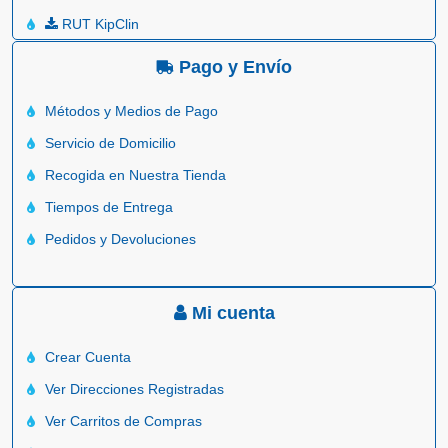
RUT KipClin
Pago y Envío
Métodos y Medios de Pago
Servicio de Domicilio
Recogida en Nuestra Tienda
Tiempos de Entrega
Pedidos y Devoluciones
Mi cuenta
Crear Cuenta
Ver Direcciones Registradas
Ver Carritos de Compras