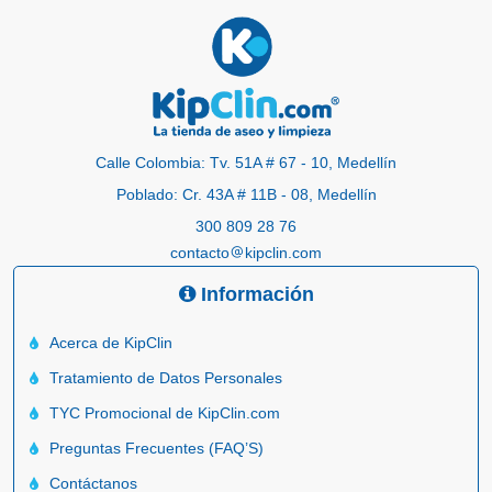
Calle Colombia: Tv. 51A # 67 - 10, Medellín
Poblado: Cr. 43A # 11B - 08, Medellín
300 809 28 76
contacto
kipclin.com
Información
Acerca de KipClin
Tratamiento de Datos Personales
TYC Promocional de KipClin.com
Preguntas Frecuentes (FAQ’S)
Contáctanos