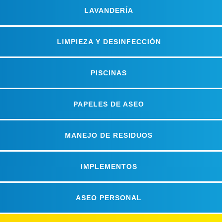
LAVANDERÍA
LIMPIEZA Y DESINFECCIÓN
PISCINAS
PAPELES DE ASEO
MANEJO DE RESIDUOS
IMPLEMENTOS
ASEO PERSONAL