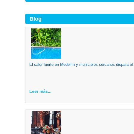
Blog
El calor fuerte en Medellín y municipios cercanos dispara el
Leer más...