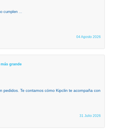
o cumplen ...
04 Agosto 2026
ta más grande
 en pedidos. Te contamos cómo Kipclin te acompaña con
31 Julio 2026