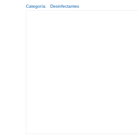
Categoría:
Desinfectantes