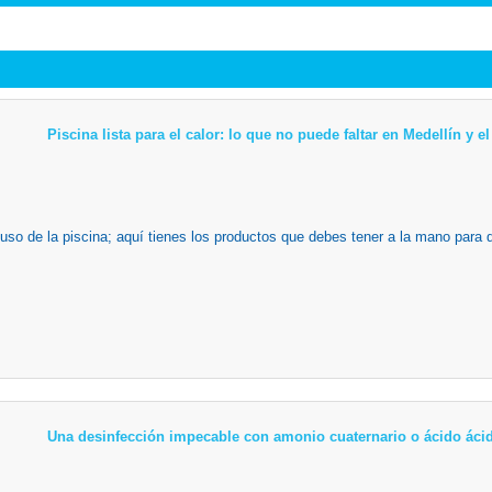
Piscina lista para el calor: lo que no puede faltar en Medellín y 
 uso de la piscina; aquí tienes los productos que debes tener a la mano para 
Una desinfección impecable con amonio cuaternario o ácido ácid