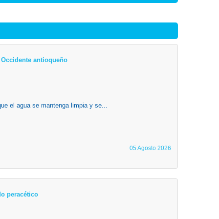
el Occidente antioqueño
que el agua se mantenga limpia y se...
05 Agosto 2026
o peracético